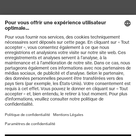
Produits
Lunettes de protection
Casques de protection
Gants de protection
Chaussures de sécurité
EPI sur mesure
Masques de protection respiratoire