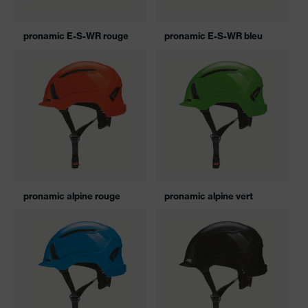
pronamic E-S-WR rouge
pronamic E-S-WR bleu
pronamic alpine rouge
pronamic alpine vert