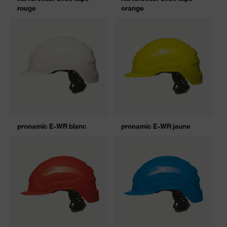
rouge
orange
pronamic E-WR blanc
pronamic E-WR jaune