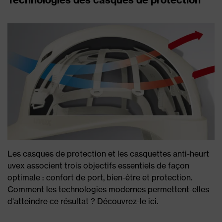
Les casques de protection et les casquettes anti-heurt
uvex associent trois objectifs essentiels de façon
optimale : confort de port, bien-être et protection.
Comment les technologies modernes permettent-elles
d'atteindre ce résultat ? Découvrez-le ici.