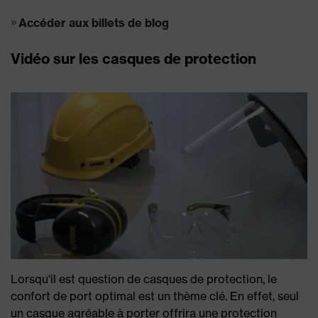
Accéder aux billets de blog
Vidéo sur les casques de protection
Lorsqu'il est question de casques de protection, le
confort de port optimal est un thème clé. En effet, seul
un casque agréable à porter offrira une protection