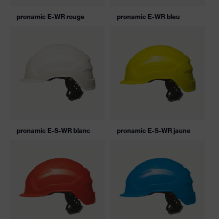
pronamic E-WR rouge
pronamic E-WR bleu
pronamic E-S-WR blanc
pronamic E-S-WR jaune