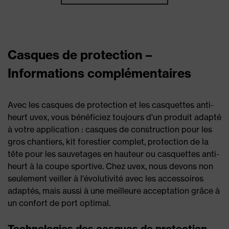
Casques de protection –
Informations complémentaires
Avec les casques de protection et les casquettes anti-
heurt uvex, vous bénéficiez toujours d'un produit adapté
à votre application : casques de construction pour les
gros chantiers, kit forestier complet, protection de la
tête pour les sauvetages en hauteur ou casquettes anti-
heurt à la coupe sportive. Chez uvex, nous devons non
seulement veiller à l'évolutivité avec les accessoires
adaptés, mais aussi à une meilleure acceptation grâce à
un confort de port optimal.
Technologies des casques de protection