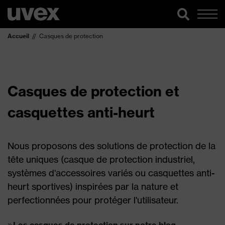
Accueil
Casques de protection
Casques de protection et
casquettes anti-heurt
Nous proposons des solutions de protection de la
tête uniques (casque de protection industriel,
systèmes d'accessoires variés ou casquettes anti-
heurt sportives) inspirées par la nature et
perfectionnées pour protéger l'utilisateur.