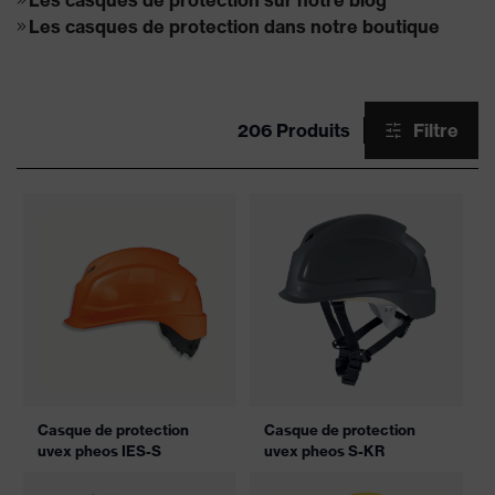
Les casques de protection sur notre blog
Les casques de protection dans notre boutique
206 Produits
Filtre
Casque de protection
Casque de protection
uvex pheos IES-S
uvex pheos S-KR