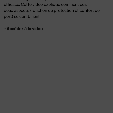
efficace. Cette vidéo explique comment ces
deux aspects (fonction de protection et confort de
port) se combinent.
Accéder à la vidéo