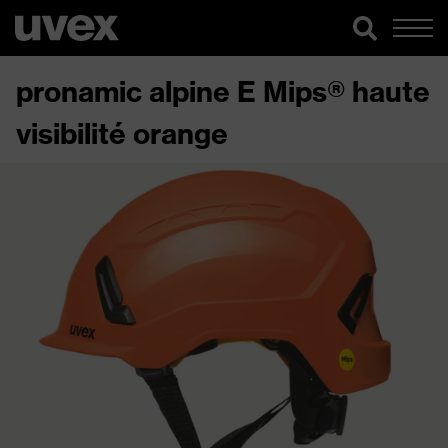
pronamic alpine E Mips® haute
visibilité orange