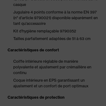
casque
Jugulaire 4 points conforme à la norme EN 397
(n° d'article 9790021) disponible séparément en
tant qu'accessoire
Kit d'hygiène remplaçable 9790352
Tailles parfaitement adaptées de 51 à 63 cm
Caractéristiques de confort
Coiffe intérieure réglable de manière
polyvalente et ajustement par crémaillère en
continu
Coque intérieure en EPS garantissant un
ajustement et un confort de port optimaux
Caractéristiques de protection