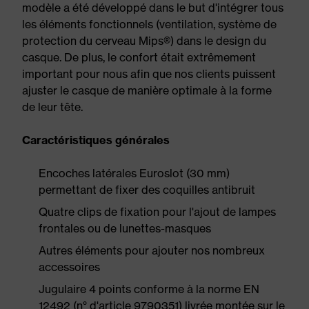
modèle a été développé dans le but d'intégrer tous
les éléments fonctionnels (ventilation, système de
protection du cerveau Mips®) dans le design du
casque. De plus, le confort était extrêmement
important pour nous afin que nos clients puissent
ajuster le casque de manière optimale à la forme
de leur tête.
Caractéristiques générales
Encoches latérales Euroslot (30 mm)
permettant de fixer des coquilles antibruit
Quatre clips de fixation pour l'ajout de lampes
frontales ou de lunettes-masques
Autres éléments pour ajouter nos nombreux
accessoires
Jugulaire 4 points conforme à la norme EN
12492 (n° d'article 9790351) livrée montée sur le