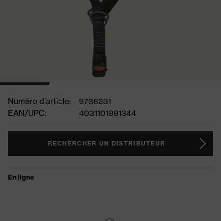
Numéro d'article:
9736231
EAN/UPC:
4031101991344
RECHERCHER UN DISTRIBUTEUR