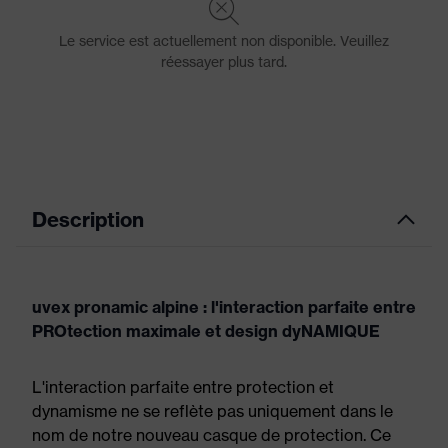
Description
uvex pronamic alpine : l'interaction parfaite entre
PROtection maximale et design dyNAMIQUE
L'interaction parfaite entre protection et
dynamisme ne se reflète pas uniquement dans le
nom de notre nouveau casque de protection. Ce