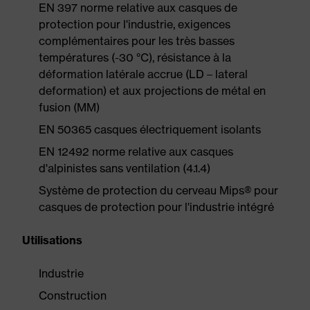
EN 397 norme relative aux casques de
protection pour l'industrie, exigences
complémentaires pour les très basses
températures (-30 °C), résistance à la
déformation latérale accrue (LD – lateral
deformation) et aux projections de métal en
fusion (MM)
EN 50365 casques électriquement isolants
EN 12492 norme relative aux casques
d'alpinistes sans ventilation (4.1.4)
Système de protection du cerveau Mips® pour
casques de protection pour l'industrie intégré
Utilisations
Industrie
Construction