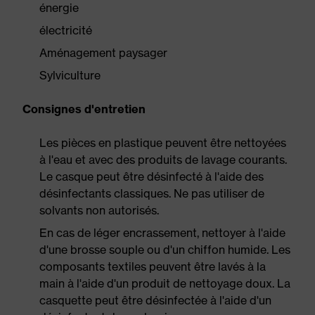
énergie
électricité
Aménagement paysager
Sylviculture
Consignes d'entretien
Les pièces en plastique peuvent être nettoyées
à l'eau et avec des produits de lavage courants.
Le casque peut être désinfecté à l'aide des
désinfectants classiques. Ne pas utiliser de
solvants non autorisés.
En cas de léger encrassement, nettoyer à l'aide
d'une brosse souple ou d'un chiffon humide. Les
composants textiles peuvent être lavés à la
main à l'aide d'un produit de nettoyage doux. La
casquette peut être désinfectée à l'aide d'un