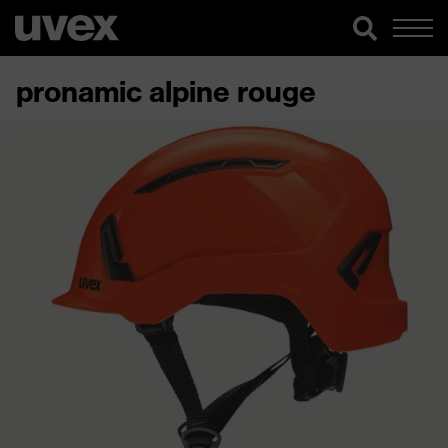
pronamic alpine rouge