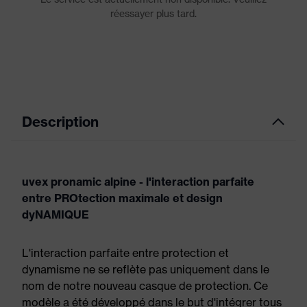
Description
uvex pronamic alpine - l'interaction parfaite
entre PROtection maximale et design
dyNAMIQUE
L'interaction parfaite entre protection et
dynamisme ne se reflète pas uniquement dans le
nom de notre nouveau casque de protection. Ce
modèle a été développé dans le but d'intégrer tous