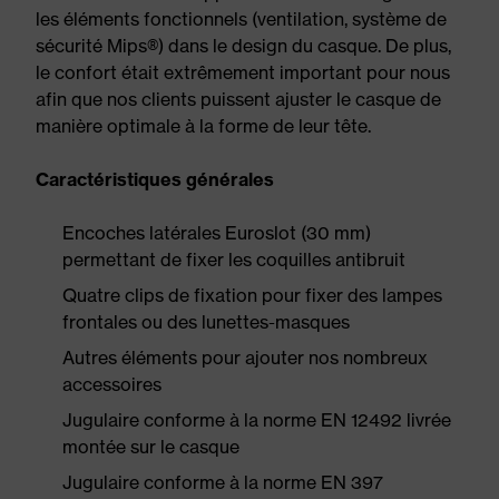
les éléments fonctionnels (ventilation, système de
sécurité Mips®) dans le design du casque. De plus,
le confort était extrêmement important pour nous
afin que nos clients puissent ajuster le casque de
manière optimale à la forme de leur tête.
Caractéristiques générales
Encoches latérales Euroslot (30 mm)
permettant de fixer les coquilles antibruit
Quatre clips de fixation pour fixer des lampes
frontales ou des lunettes-masques
Autres éléments pour ajouter nos nombreux
accessoires
Jugulaire conforme à la norme EN 12492 livrée
montée sur le casque
Jugulaire conforme à la norme EN 397