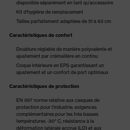
disponible séparément en tant qu'accessoire
Kit d'hygiène de remplacement
Tailles parfaitement adaptées de 51 à 63 cm
Caractéristiques de confort
Doublure réglable de manière polyvalente et
ajustement par crémaillère en continu
Coque intérieure en EPS garantissant un
ajustement et un confort de port optimaux
Caractéristiques de protection
EN 397 norme relative aux casques de
protection pour l'industrie, exigences
complémentaires pour les très basses
températures -30° C, résistance à la
déformation latérale accrue (LD) et aux