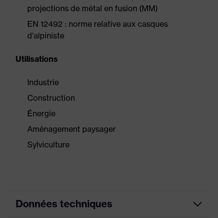
projections de métal en fusion (MM)
EN 12492 : norme relative aux casques
d'alpiniste
Utilisations
Industrie
Construction
Énergie
Aménagement paysager
Sylviculture
Données techniques