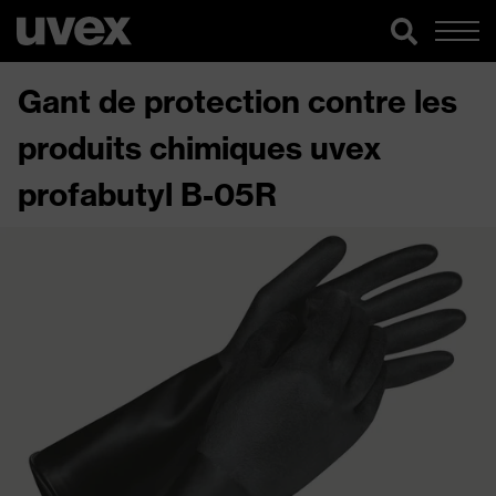
Gant de protection contre les
produits chimiques uvex
profabutyl B-05R