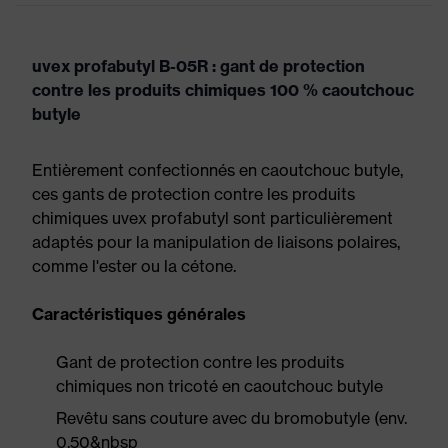
uvex profabutyl B-05R : gant de protection
contre les produits chimiques 100 % caoutchouc
butyle
Entièrement confectionnés en caoutchouc butyle,
ces gants de protection contre les produits
chimiques uvex profabutyl sont particulièrement
adaptés pour la manipulation de liaisons polaires,
comme l'ester ou la cétone.
Caractéristiques générales
Gant de protection contre les produits
chimiques non tricoté en caoutchouc butyle
Revêtu sans couture avec du bromobutyle (env.
0,50&nbsp