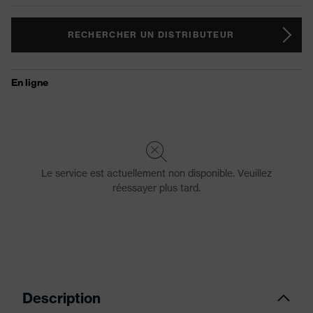
RECHERCHER UN DISTRIBUTEUR
Description