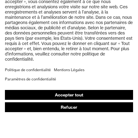
Produits
Lunettes de protection
Casques de protection
Gants de protection
Chaussures de sécurité
EPI sur mesure
Masques de protection respiratoire
Protection auditive
Vêtements de protection et de travail
Conseils produit
Protection des mains : uvex Chemical Expert System