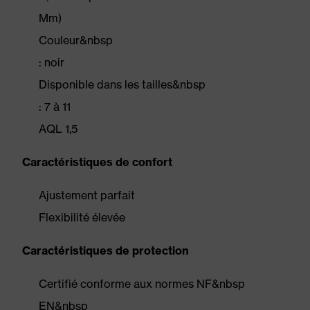
Mm)
Couleur&nbsp
: noir
Disponible dans les tailles&nbsp
: 7 à 11
AQL 1,5
Caractéristiques de confort
Ajustement parfait
Flexibilité élevée
Caractéristiques de protection
Certifié conforme aux normes NF&nbsp
EN&nbsp