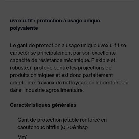
uvex u-fit : protection à usage unique
polyvalente
Le gant de protection à usage unique uvex u-fit se
caractérise principalement par son excellente
capacité de résistance mécanique. Flexible et
robuste, il protège contre les projections de
produits chimiques et est donc parfaitement
adapté aux travaux de nettoyage, en laboratoire ou
dans l'industrie agroalimentaire.
Caractéristiques générales
Gant de protection jetable renforcé en
caoutchouc nitrile (0,20&nbsp
Mm)