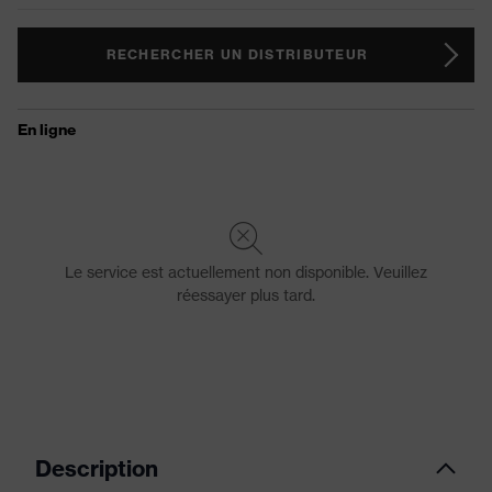
RECHERCHER UN DISTRIBUTEUR
Description