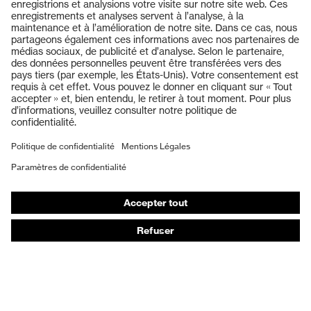
Produits
Lunettes de protection
Casques de protection
Gants de protection
Chaussures de sécurité
EPI sur mesure
Masques de protection respiratoire
Protection auditive
Vêtements de protection et de travail
Conseils produit
Protection des mains : uvex Chemical Expert System