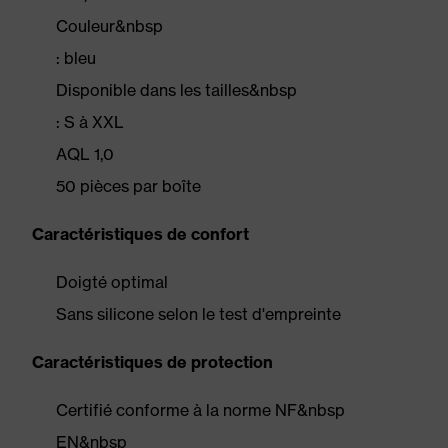
Couleur&nbsp
: bleu
Disponible dans les tailles&nbsp
: S à XXL
AQL 1,0
50 pièces par boîte
Caractéristiques de confort
Doigté optimal
Sans silicone selon le test d'empreinte
Caractéristiques de protection
Certifié conforme à la norme NF&nbsp
EN&nbsp