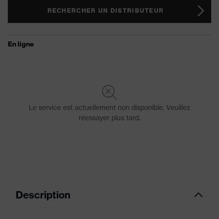
RECHERCHER UN DISTRIBUTEUR
Description