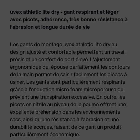
uvex athletic lite dry - gant respirant et léger
avec picots, adhérence, très bonne résistance à
l'abrasion et longue durée de vie
Les gants de montage uvex athletic lite dry au
design ajusté et confortable permettent un travail
précis et un confort de port élevé. L'ajustement
ergonomique qui épouse parfaitement les contours
de la main permet de saisir facilement les pièces à
usiner. Les gants sont particulièrement respirants
grâce à l'enduction micro foam microporeuse qui
prévient une transpiration excessive. En outre, les
picots en nitrile au niveau de la paume offrent une
excellente préhension dans les environnements
secs, ainsi qu'une résistance à l'abrasion et une
durabilité accrues, faisant de ce gant un produit
particulièrement économique.