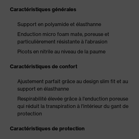
Caractéristiques générales
Support en polyamide et élasthanne
Enduction micro foam mate, poreuse et
particulièrement résistante à l'abrasion
Picots en nitrile au niveau de la paume
Caractéristiques de confort
Ajustement parfait grâce au design slim fit et au
support en élasthanne
Respirabilité élevée grâce à l'enduction poreuse
qui réduit la transpiration à l'intérieur du gant de
protection
Caractéristiques de protection