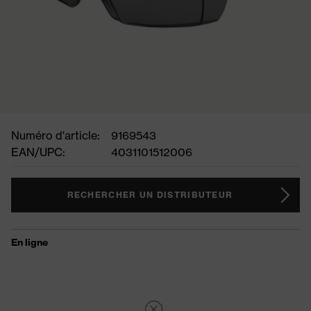
Numéro d'article:
9169543
EAN/UPC:
4031101512006
RECHERCHER UN DISTRIBUTEUR