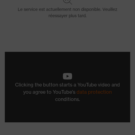
Clicking the button starts a YouTube video and
you agree to YouTube's
data protection
conditions.