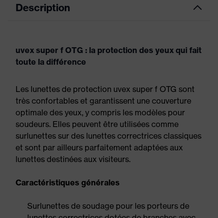
Description
uvex super f OTG : la protection des yeux qui fait
toute la différence
Les lunettes de protection uvex super f OTG sont
très confortables et garantissent une couverture
optimale des yeux, y compris les modèles pour
soudeurs. Elles peuvent être utilisées comme
surlunettes sur des lunettes correctrices classiques
et sont par ailleurs parfaitement adaptées aux
lunettes destinées aux visiteurs.
Caractéristiques générales
Surlunettes de soudage pour les porteurs de
lunettes correctrices dotées de branches avec