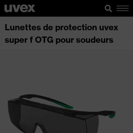
Lunettes de protection uvex
super f OTG pour soudeurs