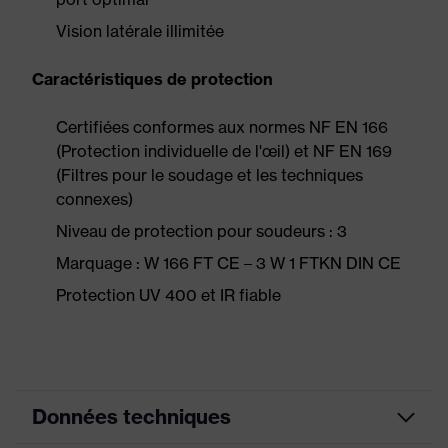
Vision latérale illimitée
Caractéristiques de protection
Certifiées conformes aux normes NF EN 166
(Protection individuelle de l'œil) et NF EN 169
(Filtres pour le soudage et les techniques
connexes)
Niveau de protection pour soudeurs : 3
Marquage : W 166 FT CE – 3 W 1 FTKN DIN CE
Protection UV 400 et IR fiable
Données techniques