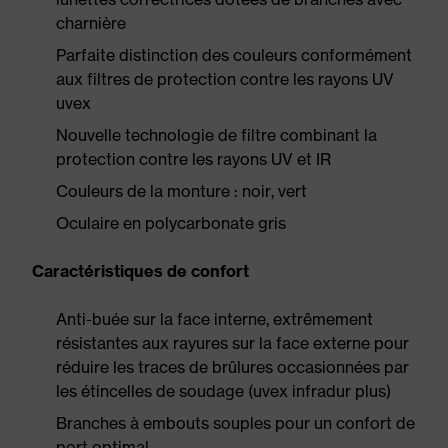
charnière
Parfaite distinction des couleurs conformément
aux filtres de protection contre les rayons UV
uvex
Nouvelle technologie de filtre combinant la
protection contre les rayons UV et IR
Couleurs de la monture : noir, vert
Oculaire en polycarbonate gris
Caractéristiques de confort
Anti-buée sur la face interne, extrêmement
résistantes aux rayures sur la face externe pour
réduire les traces de brûlures occasionnées par
les étincelles de soudage (uvex infradur plus)
Branches à embouts souples pour un confort de
port optimal