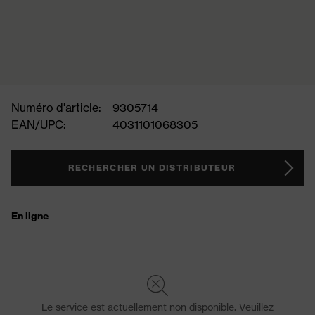
Numéro d'article:
9305714
EAN/UPC:
4031101068305
RECHERCHER UN DISTRIBUTEUR