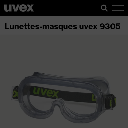
Lunettes-masques uvex 9305