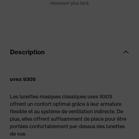
Description
uvex 9305
Les lunettes-masques classiques uvex 9305
offrent un confort optimal grâce à leur armature
flexible et au système de ventilation indirecte. De
plus, elles offrent suffisamment de place pour être
portées confortablement par-dessus des lunettes
de vue.