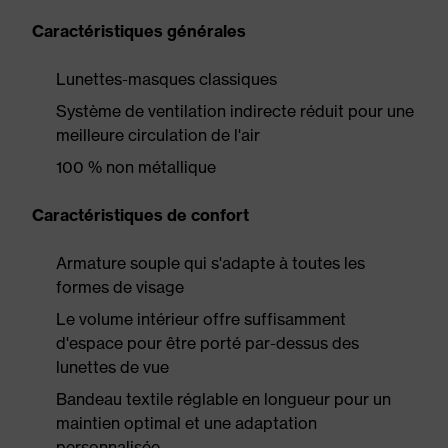
Caractéristiques générales
Lunettes-masques classiques
Système de ventilation indirecte réduit pour une
meilleure circulation de l'air
100 % non métallique
Caractéristiques de confort
Armature souple qui s'adapte à toutes les
formes de visage
Le volume intérieur offre suffisamment
d'espace pour être porté par-dessus des
lunettes de vue
Bandeau textile réglable en longueur pour un
maintien optimal et une adaptation
personnalisée