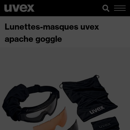
Lunettes-masques uvex
apache goggle