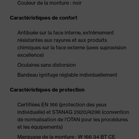
Couleur de la monture : noir
Caractéristiques de confort
Antibuée sur la face interne, extrêmement
résistantes aux rayures et aux produits
chimiques sur la face externe (uvex supravision
excellence)
Oculaires sans distorsion
Bandeau ignifuge réglable individuellement
Caractéristiques de protection
Certifiées EN 166 (protection des yeux
individuelle) et STANAG 2920/4296 (convention
de normalisation de l’OTAN pour les procédures
et les équipements)
Marquage de la monture : W 166 34 BT CE