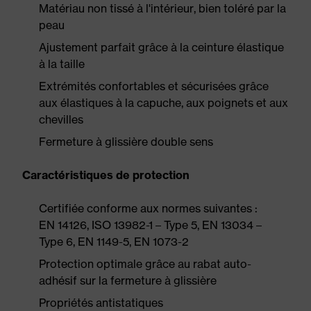
Matériau non tissé à l'intérieur, bien toléré par la
peau
Ajustement parfait grâce à la ceinture élastique
à la taille
Extrémités confortables et sécurisées grâce
aux élastiques à la capuche, aux poignets et aux
chevilles
Fermeture à glissière double sens
Caractéristiques de protection
Certifiée conforme aux normes suivantes :
EN 14126, ISO 13982-1 – Type 5, EN 13034 –
Type 6, EN 1149-5, EN 1073-2
Protection optimale grâce au rabat auto-
adhésif sur la fermeture à glissière
Propriétés antistatiques