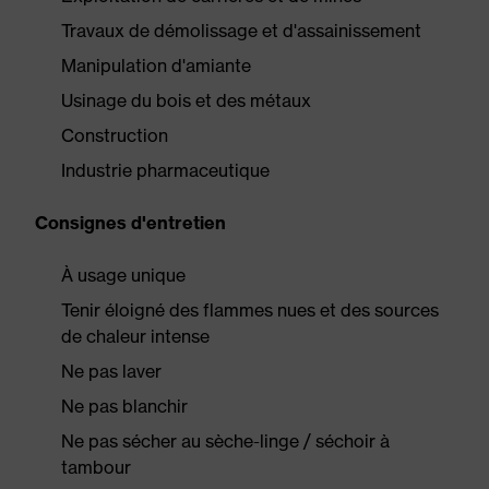
Travaux de démolissage et d'assainissement
Manipulation d'amiante
Usinage du bois et des métaux
Construction
Industrie pharmaceutique
Consignes d'entretien
À usage unique
Tenir éloigné des flammes nues et des sources
de chaleur intense
Ne pas laver
Ne pas blanchir
Ne pas sécher au sèche-linge / séchoir à
tambour