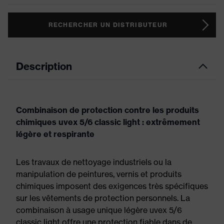
RECHERCHER UN DISTRIBUTEUR
Description
Combinaison de protection contre les produits
chimiques uvex 5/6 classic light : extrêmement
légère et respirante
Les travaux de nettoyage industriels ou la
manipulation de peintures, vernis et produits
chimiques imposent des exigences très spécifiques
sur les vêtements de protection personnels. La
combinaison à usage unique légère uvex 5/6
classic light offre une protection fiable dans de