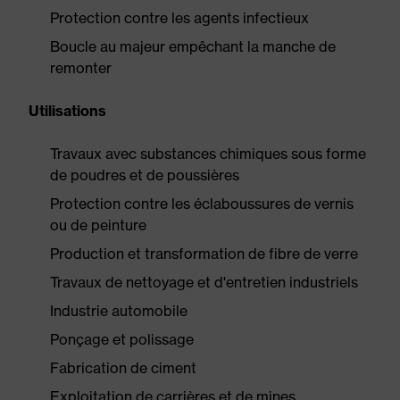
Protection contre les agents infectieux
Boucle au majeur empêchant la manche de
remonter
Utilisations
Travaux avec substances chimiques sous forme
de poudres et de poussières
Protection contre les éclaboussures de vernis
ou de peinture
Production et transformation de fibre de verre
Travaux de nettoyage et d'entretien industriels
Industrie automobile
Ponçage et polissage
Fabrication de ciment
Exploitation de carrières et de mines