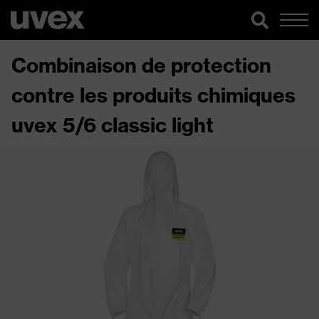
Combinaison de protection
contre les produits chimiques
uvex 5/6 classic light