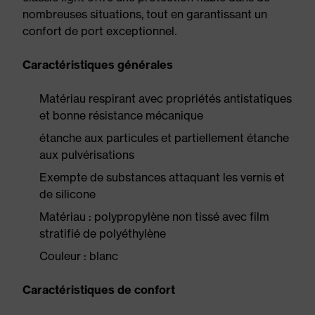
nombreuses situations, tout en garantissant un
confort de port exceptionnel.
Caractéristiques générales
Matériau respirant avec propriétés antistatiques
et bonne résistance mécanique
étanche aux particules et partiellement étanche
aux pulvérisations
Exempte de substances attaquant les vernis et
de silicone
Matériau : polypropylène non tissé avec film
stratifié de polyéthylène
Couleur : blanc
Caractéristiques de confort