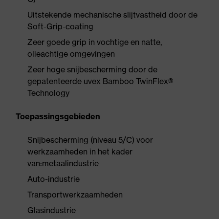
Uitstekende mechanische slijtvastheid door de
Soft-Grip-coating
Zeer goede grip in vochtige en natte,
olieachtige omgevingen
Zeer hoge snijbescherming door de
gepatenteerde uvex Bamboo TwinFlex®
Technology
Toepassingsgebieden
Snijbescherming (niveau 5/C) voor
werkzaamheden in het kader
van:metaalindustrie
Auto-industrie
Transportwerkzaamheden
Glasindustrie