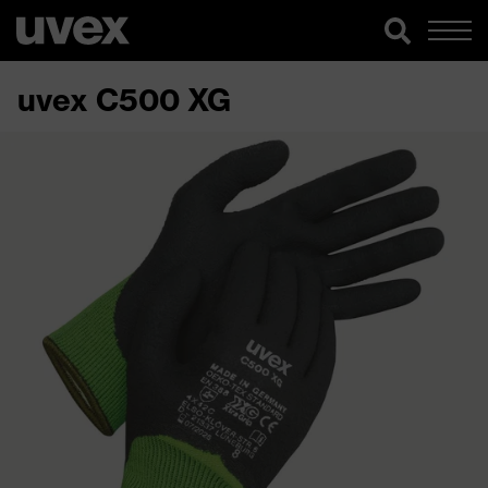
uvex C500 XG