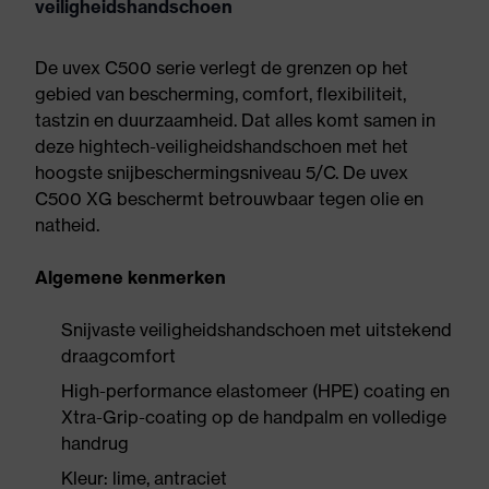
veiligheidshandschoen
De uvex C500 serie verlegt de grenzen op het
gebied van bescherming, comfort, flexibiliteit,
tastzin en duurzaamheid. Dat alles komt samen in
deze hightech-veiligheidshandschoen met het
hoogste snijbeschermingsniveau 5/C. De uvex
C500 XG beschermt betrouwbaar tegen olie en
natheid.
Algemene kenmerken
Snijvaste veiligheidshandschoen met uitstekend
draagcomfort
High-performance elastomeer (HPE) coating en
Xtra-Grip-coating op de handpalm en volledige
handrug
Kleur: lime, antraciet