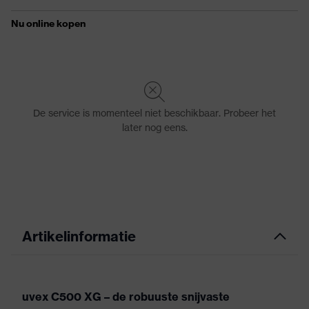
Artikelinformatie
uvex C500 XG – de robuuste snijvaste