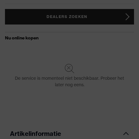
DEALERS ZOEKEN
Artikelinformatie