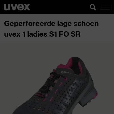
Geperforeerde lage schoen
uvex 1 ladies S1 FO SR