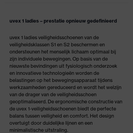
uvex 1 ladies – prestatie opnieuw gedefinieerd
uvex 1 ladies veiligheidsschoenen van de
veiligheidsklassen S1 en S2 beschermen en
ondersteunen het menselijk lichaam optimaal bij
zijn individuele bewegingen. Op basis van de
nieuwste bevindingen uit fysiologisch onderzoek
en innovatieve technologieën worden de
belastingen op het bewegingsapparaat tijdens
werkzaamheden gereduceerd en wordt het welzijn
van de drager van de veiligheidsschoen
geoptimaliseerd. De ergonomische constructie van
de uvex 1-veiligheidsschoenen biedt de perfecte
balans tussen veiligheid en comfort. Het design
overtuigt door duidelijke lijnen en een
minimalistische uitstraling.