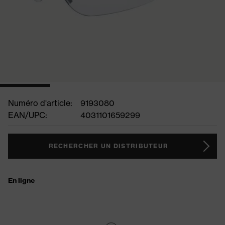
Numéro d'article:
9193080
EAN/UPC:
4031101659299
RECHERCHER UN DISTRIBUTEUR