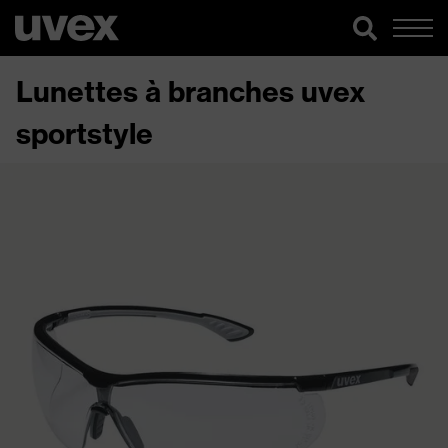
Lunettes à branches uvex
sportstyle