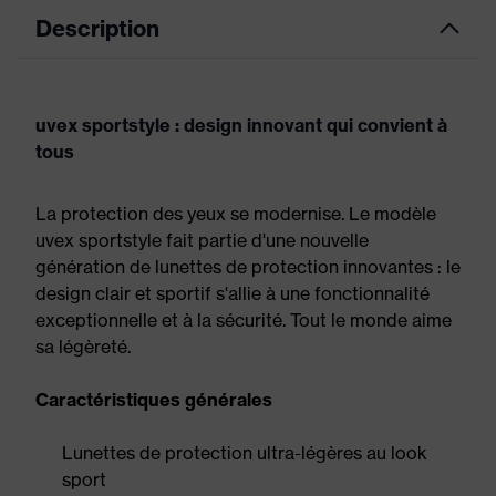
Description
uvex sportstyle : design innovant qui convient à
tous
La protection des yeux se modernise. Le modèle
uvex sportstyle fait partie d'une nouvelle
génération de lunettes de protection innovantes : le
design clair et sportif s'allie à une fonctionnalité
exceptionnelle et à la sécurité. Tout le monde aime
sa légèreté.
Caractéristiques générales
Lunettes de protection ultra-légères au look
sport