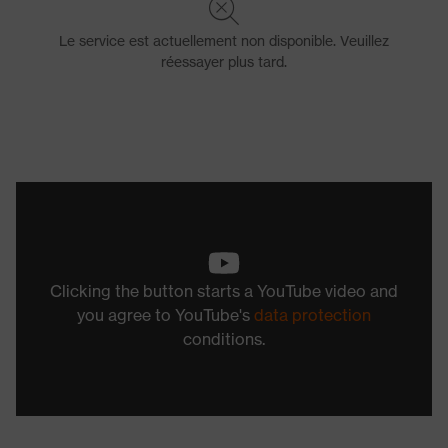
Clicking the button starts a YouTube video and
you agree to YouTube's
data protection
conditions.