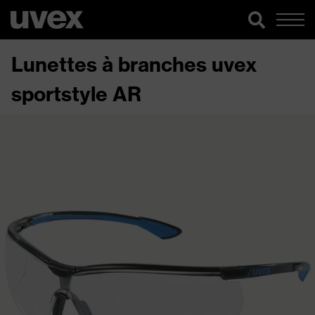
Lunettes à branches uvex
sportstyle AR