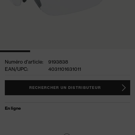
Numéro d'article:
9193838
EAN/UPC:
4031101631011
RECHERCHER UN DISTRIBUTEUR