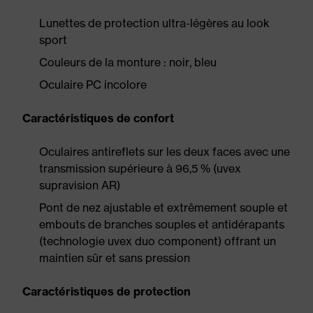
Lunettes de protection ultra-légères au look
sport
Couleurs de la monture : noir, bleu
Oculaire PC incolore
Caractéristiques de confort
Oculaires antireflets sur les deux faces avec une
transmission supérieure à 96,5 % (uvex
supravision AR)
Pont de nez ajustable et extrêmement souple et
embouts de branches souples et antidérapants
(technologie uvex duo component) offrant un
maintien sûr et sans pression
Caractéristiques de protection