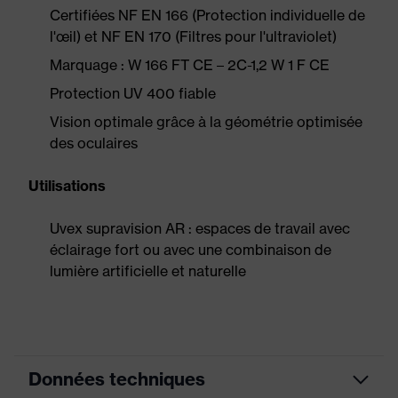
Certifiées NF EN 166 (Protection individuelle de
l'œil) et NF EN 170 (Filtres pour l'ultraviolet)
Marquage : W 166 FT CE – 2C-1,2 W 1 F CE
Protection UV 400 fiable
Vision optimale grâce à la géométrie optimisée
des oculaires
Utilisations
Uvex supravision AR : espaces de travail avec
éclairage fort ou avec une combinaison de
lumière artificielle et naturelle
Données techniques