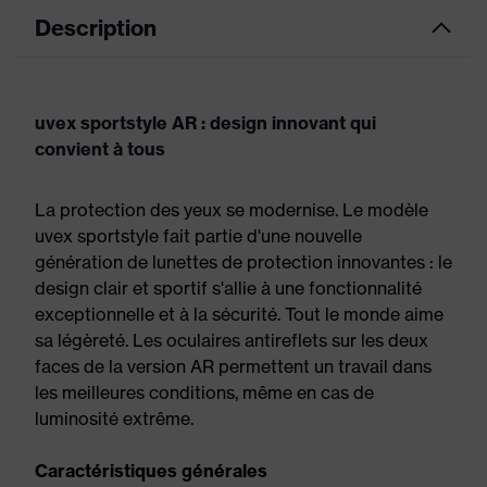
Description
uvex sportstyle AR : design innovant qui
convient à tous
La protection des yeux se modernise. Le modèle
uvex sportstyle fait partie d'une nouvelle
génération de lunettes de protection innovantes : le
design clair et sportif s'allie à une fonctionnalité
exceptionnelle et à la sécurité. Tout le monde aime
sa légèreté. Les oculaires antireflets sur les deux
faces de la version AR permettent un travail dans
les meilleures conditions, même en cas de
luminosité extrême.
Caractéristiques générales