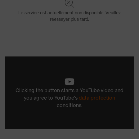
Clicking the button starts a YouTube video and
you agree to YouTube's
data protection
conditions.