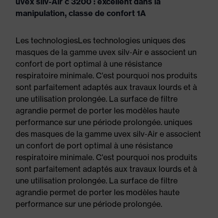
uvex silv-Air c 3200 : excellent dans la
manipulation, classe de confort 1A
Les technologiesLes technologies uniques des
masques de la gamme uvex silv-Air e associent un
confort de port optimal à une résistance
respiratoire minimale. C'est pourquoi nos produits
sont parfaitement adaptés aux travaux lourds et à
une utilisation prolongée. La surface de filtre
agrandie permet de porter les modèles haute
performance sur une période prolongée. uniques
des masques de la gamme uvex silv-Air e associent
un confort de port optimal à une résistance
respiratoire minimale. C'est pourquoi nos produits
sont parfaitement adaptés aux travaux lourds et à
une utilisation prolongée. La surface de filtre
agrandie permet de porter les modèles haute
performance sur une période prolongée.