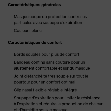
Caractéristiques générales
Masque coque de protection contre les
particules avec soupape d'expiration
Couleur : blanc
Caractéristiques de confort
Bords souples pour plus de confort
Bandeau continu sans couture pour un
ajustement confortable et sûr du masque
Joint d'étanchéité très souple sur tout le
pourtour pour un confort optimal
Clip nasal flexible réglable intégré
Soupape d'expiration pour limiter la résistance
à l'expiration et réduire la production de chaleur
et d'humidité sous le masque