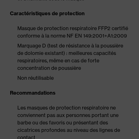
Caractéristiques de protection
Masque de protection respiratoire FFP2 certifié
conforme à la norme NF EN 149:2001+A1:2009
Marquage D (test de résistance à la poussière
de dolomie existant) : meilleures capacités
respiratoires, même en cas de forte
concentration de poussière
Non réutilisable
Recommandations
Les masques de protection respiratoire ne
conviennent pas aux personnes portant une
barbe ou des favoris ou présentant des
cicatrices profondes au niveau des lignes de
contact