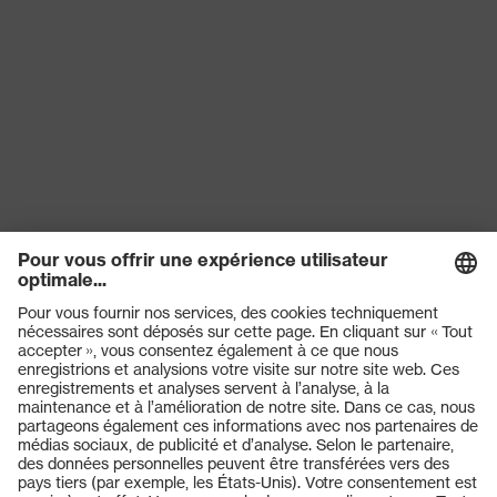
Produits
Lunettes de protection
Casques de protection