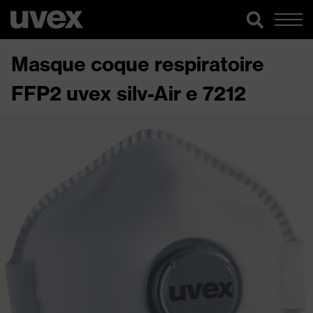
Masque coque respiratoire
FFP2 uvex silv-Air e 7212