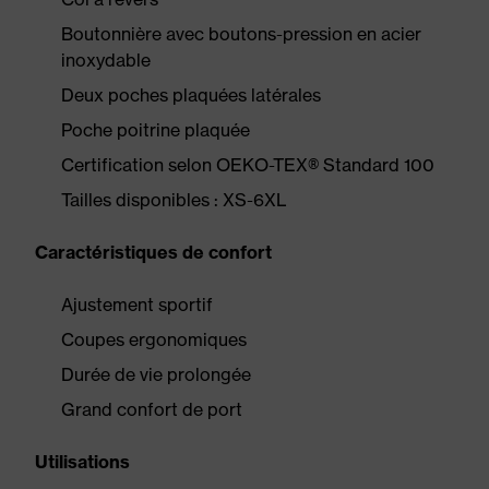
Boutonnière avec boutons-pression en acier
inoxydable
Deux poches plaquées latérales
Poche poitrine plaquée
Certification selon OEKO-TEX® Standard 100
Tailles disponibles : XS-6XL
Caractéristiques de confort
Ajustement sportif
Coupes ergonomiques
Durée de vie prolongée
Grand confort de port
Utilisations