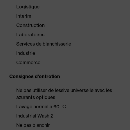
Logistique
Interim
Construction
Laboratoires
Services de blanchisserie
Industrie
Commerce
Consignes d'entretien
Ne pas utiliser de lessive universelle avec les
azurants optiques
Lavage normal à 60 °C
Industrial Wash 2
Ne pas blanchir