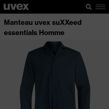
Manteau uvex suXXeed
essentials Homme