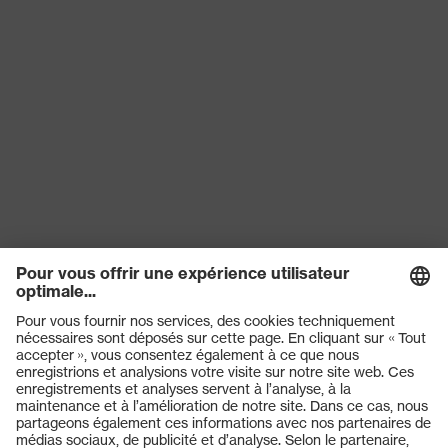
Produits