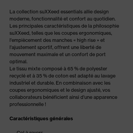
La collection suXXeed essentials allie design
moderne, fonctionnalité et confort au quotidien.
Les principales caractéristiques de la philosophie
suXXeed, telles que les coupes ergonomiques,
l'empiècement des manches « high rise » et
l'ajustement sportif, offrent une liberté de
mouvement maximale et un confort de port
optimal.
Le tissu mixte composé à 65 % de polyester
recyclé et à 35 % de coton est adapté au lavage
industriel et durable. En combinaison avec les
coupes ergonomiques et le design ajusté, vos
collaborateurs bénéficient ainsi d'une apparence
professionnelle !
Caractéristiques générales
Col à revers