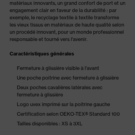
matériaux innovants, un grand confort de port et un
engagement clair en faveur de la durabilité : par
exemple, le recyclage textile à textile transforme
les vieux tissus en matériaux de haute qualité selon
un procédé innovant, pour un monde professionnel
responsable et tourné vers l'avenir.
Caractéristiques générales
Fermeture à glissière visible à l'avant
Une poche poitrine avec fermeture à glissière
Deux poches cavalières latérales avec
fermeture à glissière
Logo uvex imprimé sur la poitrine gauche
Certification selon OEKO-TEX® Standard 100
Tailles disponibles : XS à 3XL