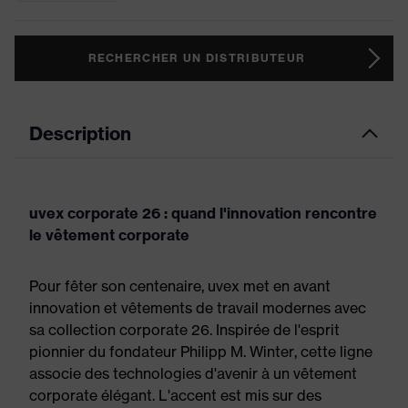
RECHERCHER UN DISTRIBUTEUR
Description
uvex corporate 26 : quand l'innovation rencontre
le vêtement corporate
Pour fêter son centenaire, uvex met en avant
innovation et vêtements de travail modernes avec
sa collection corporate 26. Inspirée de l'esprit
pionnier du fondateur Philipp M. Winter, cette ligne
associe des technologies d'avenir à un vêtement
corporate élégant. L'accent est mis sur des