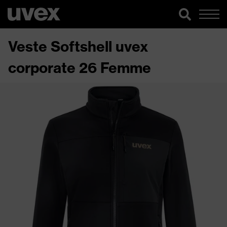
Veste Softshell uvex
corporate 26 Femme