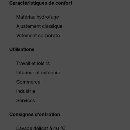
Caractéristiques de confort
Matériau hydrofuge
Ajustement classique
Vêtement corporate
Utilisations
Travail et loisirs
Intérieur et extérieur
Commerce
Industrie
Services
Consignes d'entretien
Lavage délicat à 40 °C