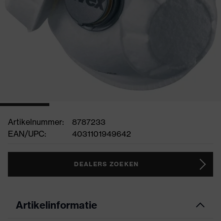
Artikelnummer:
8787233
EAN/UPC:
4031101949642
DEALERS ZOEKEN
Artikelinformatie