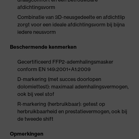
afdichtingsvorm
Combinatie van 3D-neusgedeelte en afdichtlip
zorgt voor een ideale afdichtingsvorm bij bijna
iedere neusvorm
Beschermende kenmerken
Gecertificeerd FFP2-ademhalingsmasker
conform EN 149:2001+A1:2009
D-markering (met succes doorlopen
dolomiettest): maximaal ademhalingsvermogen,
ook bij veel stof
R-markering (herbruikbaar): getest op
herbruikbaarheid en prestatievermogen, ook bij
de tweede shift
Opmerkingen