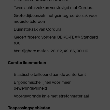
Twee achterzakken verstevigd met Cordura
Grote dijbeenzak met geïntegreerde zak voor
mobiele telefoon
Duimstokzak van Cordura
Gecertificeerd volgens OEKO-TEX® Standard
100
Verkrijgbare maten: 23-32, 42-66, 90-110
Comfortkenmerken
Elastische tailleband aan de achterkant
Ergonomische lijnen voor meer
bewegingsvrijheid
Voorgevormde knie met stretchmateriaal
Toepassingsgebieden