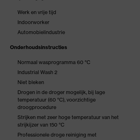
Werk en vrije tijd
Indoorworker
Automobielindustrie
Onderhoudsinstructies
Normaal wasprogramma 60 °C
Industrial Wash 2
Niet bleken
Drogen in de droger mogelijk, bij lage
temperatuur (60 °C), voorzichtige
droogprocedure
Strijken met zeer hoge temperatuur van het
strijkijzer van 150 °C
Professionele droge reiniging met