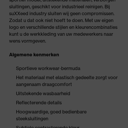
sluitingen, geschikt voor industrieel reinigen. Bij
suXXeed industry sluiten wij geen compromissen.
Zodat u dat ook niet hoeft te doen. Met uw eigen
logo en verschillende stijlen en kleurencombinaties
kunt u de werkkleding van uw medewerkers naar
wens vormgeven.
Algemene kenmerken
Sportieve workwear-bermuda
Het materiaal met elastisch gedeelte zorgt voor
aangenaam draagcomfort
Uitstekende wasbaarheid
Reflecterende details
Hoogwaardige, goed bedienbare
steeksluitingen
Subtiele contrasterende kleur