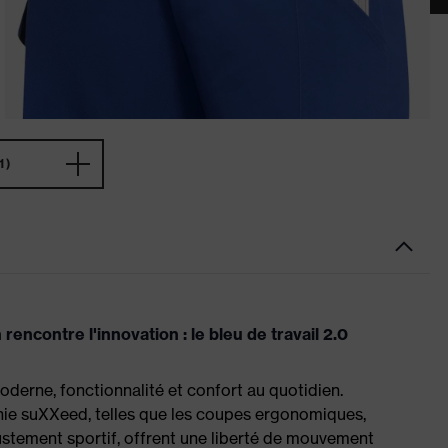
1)
encontre l'innovation : le bleu de travail 2.0
oderne, fonctionnalité et confort au quotidien.
phie suXXeed, telles que les coupes ergonomiques,
ustement sportif, offrent une liberté de mouvement