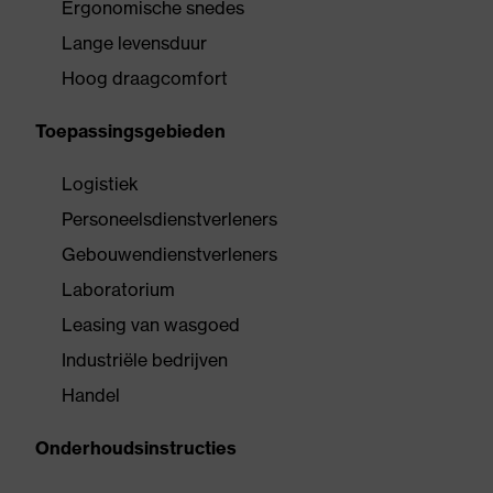
Ergonomische snedes
Lange levensduur
Hoog draagcomfort
Toepassingsgebieden
Logistiek
Personeelsdienstverleners
Gebouwendienstverleners
Laboratorium
Leasing van wasgoed
Industriële bedrijven
Handel
Onderhoudsinstructies