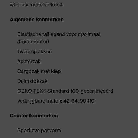
voor uw medewerkers!
Algemene kenmerken
Elastische tailleband voor maximaal
draagcomfort
Twee zijzakken
Achterzak
Cargozak met klep
Duimstokzak
OEKO-TEX® Standard 100-gecertificeerd
Verkrijgbare maten: 42-64, 90-110
Comfortkenmerken
Sportieve pasvorm