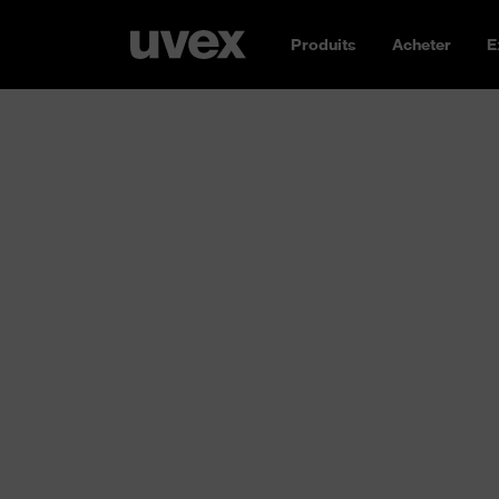
Produits
Acheter
E