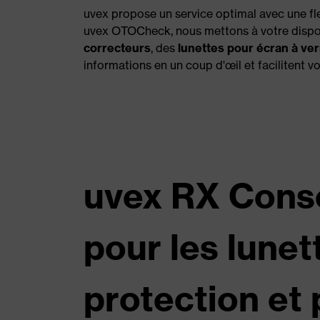
uvex propose un service optimal avec une fl
uvex OTOCheck, nous mettons à votre dispos
correcteurs
, des
lunettes pour écran à ve
informations en un coup d'œil et facilitent 
uvex RX Conse
pour les lunet
protection et