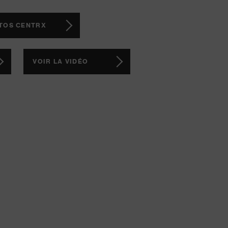
OTOS CENTRX
VOIR LA VIDÉO