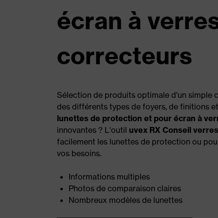
écran à verre
correcteurs
Sélection de produits optimale d'un simple c
des différents types de foyers, de finitions 
lunettes de protection et pour écran à ve
innovantes ? L'outil
uvex RX Conseil verre
facilement les lunettes de protection ou po
vos besoins.
Informations multiples
Photos de comparaison claires
Nombreux modèles de lunettes