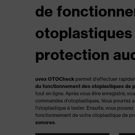
de fonctionn
otoplastiques
protection aud
uvex OTOCheck
permet d'effectuer rapidem
du fonctionnement des otoplastiques de p
tout en ligne. Après vous être enregistré, v
commandes d'otoplastiques. Vous pourrez ai
l'otoplastique à tester. Ensuite, vous pouvez 
fonctionnement de votre otoplastique de pro
sonores
.