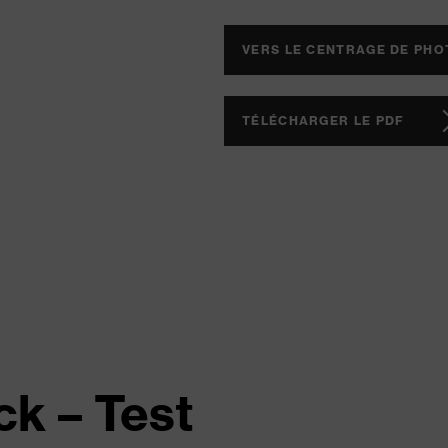
VERS LE CENTRAGE DE PH
TÉLÉCHARGER LE PDF
k – Test