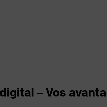
digital – Vos avant