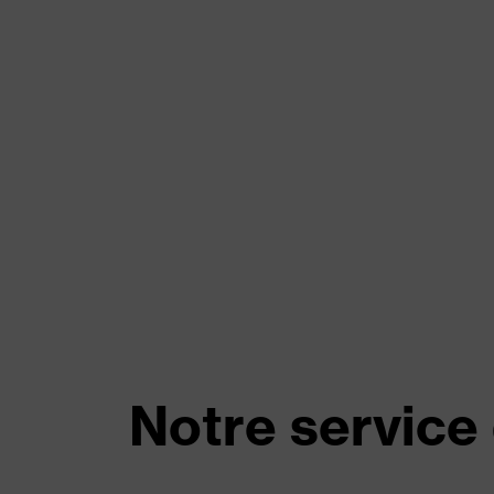
Notre service 