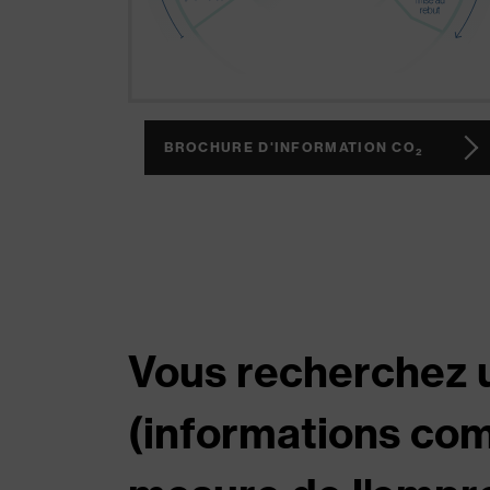
BROCHURE D'INFORMATION CO
2
Vous recherchez u
(informations co