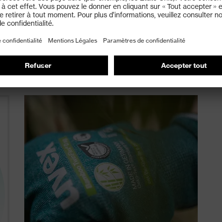
 d'informations au format PDF :