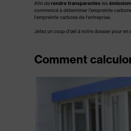
Afin de
rendre transparentes
les
émissions
commencé à déterminer l'empreinte carbone 
l'empreinte carbone de l'entreprise.
Jetez un coup d'œil à notre dossier pour en
Comment calculon