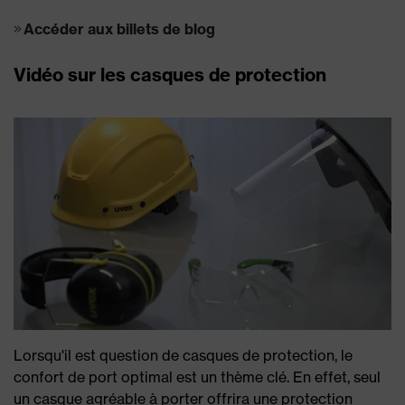
Accéder aux billets de blog
Vidéo sur les casques de protection
Lorsqu'il est question de casques de protection, le
confort de port optimal est un thème clé. En effet, seul
un casque agréable à porter offrira une protection