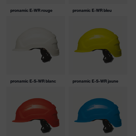
pronamic E-WR rouge
pronamic E-WR bleu
pronamic E-S-WR blanc
pronamic E-S-WR jaune