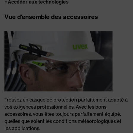
Accéder aux technologies
Vue d'ensemble des accessoires
Trouvez un casque de protection parfaitement adapté à
vos exigences professionnelles. Avec les bons
accessoires, vous êtes toujours parfaitement équipé,
quelles que soient les conditions météorologiques et
les applications.