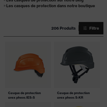
Les casques de protection sur notre blog
Les casques de protection dans notre boutique
206 Produits
Filtre
Casque de protection
Casque de protection
uvex pheos IES-S
uvex pheos S-KR