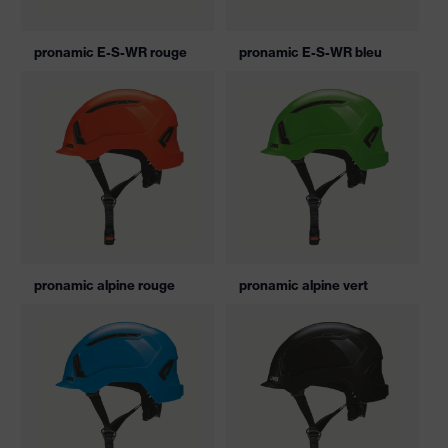
pronamic E-S-WR rouge
pronamic E-S-WR bleu
pronamic alpine rouge
pronamic alpine vert