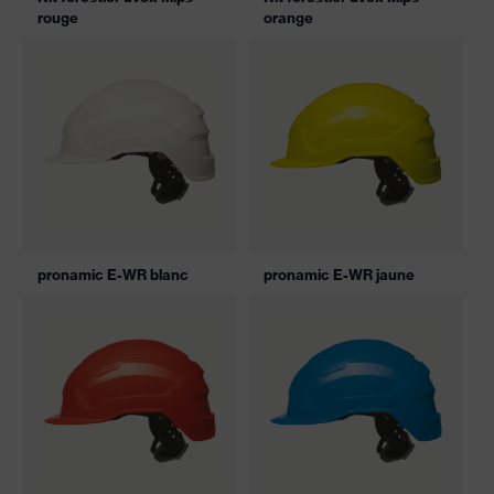
rouge
orange
pronamic E-WR blanc
pronamic E-WR jaune