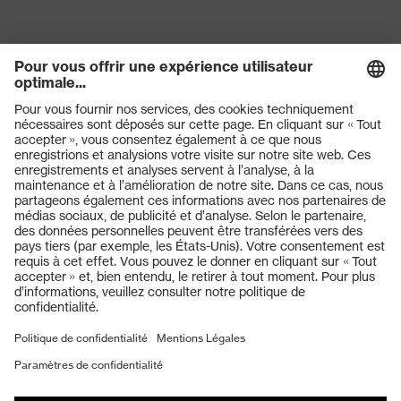
Produits
Lunettes de protection
Casques de protection
Gants de protection
Chaussures de sécurité
EPI sur mesure
Masques de protection respiratoire