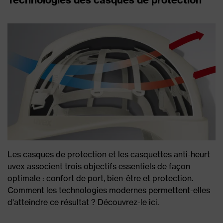
Les casques de protection et les casquettes anti-heurt
uvex associent trois objectifs essentiels de façon
optimale : confort de port, bien-être et protection.
Comment les technologies modernes permettent-elles
d'atteindre ce résultat ? Découvrez-le ici.