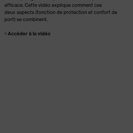
efficace. Cette vidéo explique comment ces
deux aspects (fonction de protection et confort de
port) se combinent.
Accéder à la vidéo