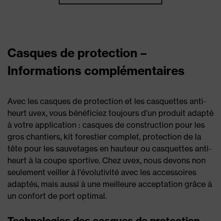
Casques de protection –
Informations complémentaires
Avec les casques de protection et les casquettes anti-
heurt uvex, vous bénéficiez toujours d'un produit adapté
à votre application : casques de construction pour les
gros chantiers, kit forestier complet, protection de la
tête pour les sauvetages en hauteur ou casquettes anti-
heurt à la coupe sportive. Chez uvex, nous devons non
seulement veiller à l'évolutivité avec les accessoires
adaptés, mais aussi à une meilleure acceptation grâce à
un confort de port optimal.
Technologies des casques de protection