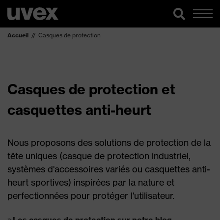
Accueil
Casques de protection
Casques de protection et
casquettes anti-heurt
Nous proposons des solutions de protection de la
tête uniques (casque de protection industriel,
systèmes d'accessoires variés ou casquettes anti-
heurt sportives) inspirées par la nature et
perfectionnées pour protéger l'utilisateur.