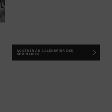
ACCÉDER AU CALENDRIER DES
SÉMINAIRES !