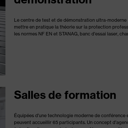
Le centre de test et de démonstration ultra-moderne
mettre en pratique la théorie sur la protection professi
les normes NF EN et STANAG, banc d'essai laser, cham
Salles de formation
Équipées d'une technologie moderne de conférence et
peuvent accueillir 65 participants. Un concept d'agen