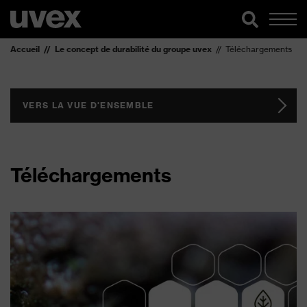
Accueil
Le concept de durabilité du groupe uvex
Téléchargements
VERS LA VUE D'ENSEMBLE
Téléchargements