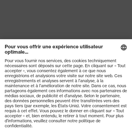
Produits
Lunettes de protection
Casques de protection
Gants de protection
Chaussures de sécurité