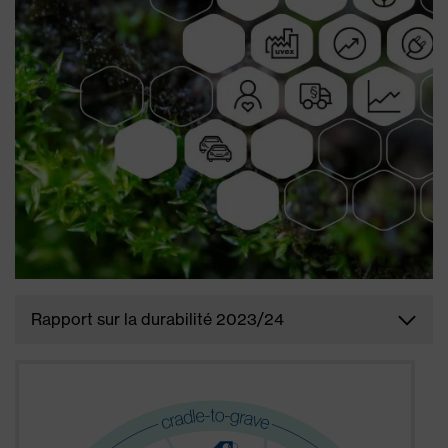
Rapport sur la durabilité 2023/24
Chaque exercice, le groupe uvex publie un rapport
sur la durabilité avec un aperçu détaillé des
activités de durabilité de tous les sous-groupes.