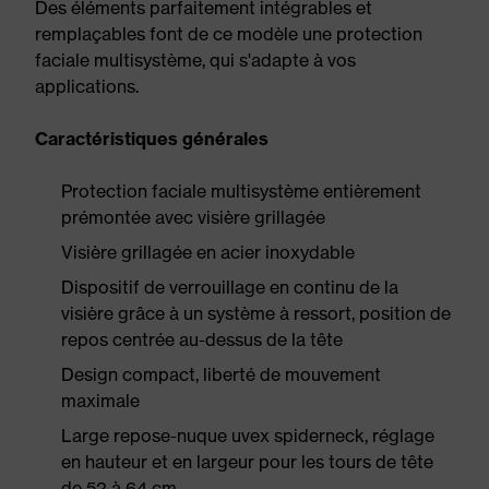
Des éléments parfaitement intégrables et
remplaçables font de ce modèle une protection
faciale multisystème, qui s'adapte à vos
applications.
Caractéristiques générales
Protection faciale multisystème entièrement
prémontée avec visière grillagée
Visière grillagée en acier inoxydable
Dispositif de verrouillage en continu de la
visière grâce à un système à ressort, position de
repos centrée au-dessus de la tête
Design compact, liberté de mouvement
maximale
Large repose-nuque uvex spiderneck, réglage
en hauteur et en largeur pour les tours de tête
de 52 à 64 cm