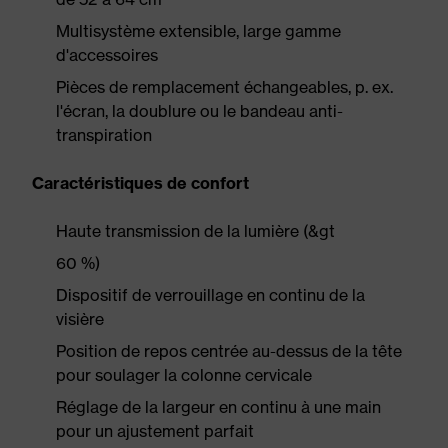
Multisystème extensible, large gamme
d'accessoires
Pièces de remplacement échangeables, p. ex.
l'écran, la doublure ou le bandeau anti-
transpiration
Caractéristiques de confort
Haute transmission de la lumière (&gt
60 %)
Dispositif de verrouillage en continu de la
visière
Position de repos centrée au-dessus de la tête
pour soulager la colonne cervicale
Réglage de la largeur en continu à une main
pour un ajustement parfait