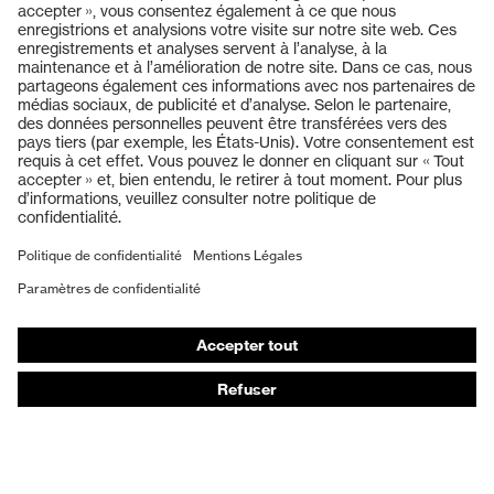
Produits
Lunettes de protection
Casques de protection
Gants de protection
Chaussures de sécurité
EPI sur mesure
Masques de protection respiratoire
Protection auditive
Vêtements de protection et de travail
Conseils produit
Protection des mains : uvex Chemical Expert System