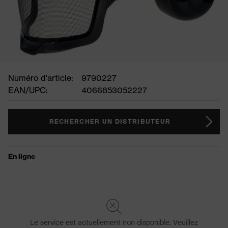
Numéro d'article:
9790227
EAN/UPC:
4066853052227
RECHERCHER UN DISTRIBUTEUR