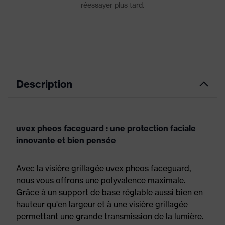
Description
uvex pheos faceguard : une protection faciale
innovante et bien pensée
Avec la visière grillagée uvex pheos faceguard,
nous vous offrons une polyvalence maximale.
Grâce à un support de base réglable aussi bien en
hauteur qu'en largeur et à une visière grillagée
permettant une grande transmission de la lumière.