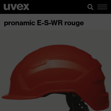
pronamic E-S-WR rouge