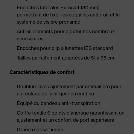
Encoches latérales Euroslot (30 mm)
permettant de fixer les coquilles antibruit et le
système de visière pronamic
Autres éléments pour ajouter nos nombreux
accessoires
Encoches pour clip à lunettes IES standard
Tailles parfaitement adaptées de 51 à 65 cm
Caractéristiques de confort
Doublure avec ajustement par crémaillère pour
un réglage de la largeur en continu
Équipé du bandeau anti-transpiration
Coiffe textile 6 points d'ancrage garantissant un
ajustement et un confort de port supérieurs
Grand repose-nuque