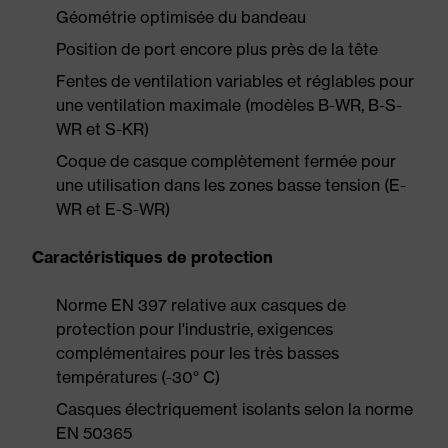
Géométrie optimisée du bandeau
Position de port encore plus près de la tête
Fentes de ventilation variables et réglables pour
une ventilation maximale (modèles B-WR, B-S-
WR et S-KR)
Coque de casque complètement fermée pour
une utilisation dans les zones basse tension (E-
WR et E-S-WR)
Caractéristiques de protection
Norme EN 397 relative aux casques de
protection pour l'industrie, exigences
complémentaires pour les très basses
températures (-30° C)
Casques électriquement isolants selon la norme
EN 50365