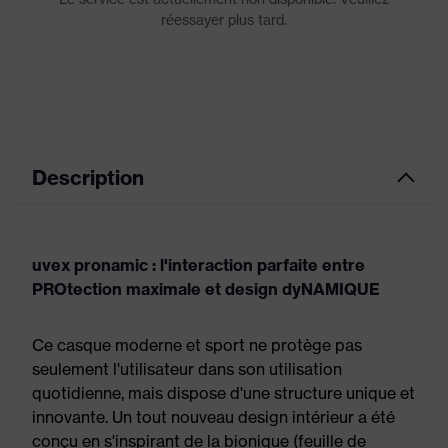
Description
uvex pronamic : l'interaction parfaite entre
PROtection maximale et design dyNAMIQUE
Ce casque moderne et sport ne protège pas
seulement l'utilisateur dans son utilisation
quotidienne, mais dispose d'une structure unique et
innovante. Un tout nouveau design intérieur a été
conçu en s'inspirant de la bionique (feuille de