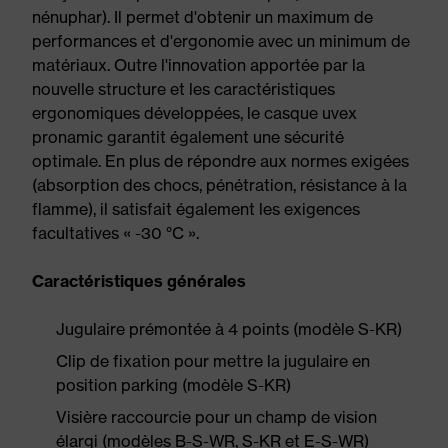
nénuphar). Il permet d'obtenir un maximum de
performances et d'ergonomie avec un minimum de
matériaux. Outre l'innovation apportée par la
nouvelle structure et les caractéristiques
ergonomiques développées, le casque uvex
pronamic garantit également une sécurité
optimale. En plus de répondre aux normes exigées
(absorption des chocs, pénétration, résistance à la
flamme), il satisfait également les exigences
facultatives « -30 °C ».
Caractéristiques générales
Jugulaire prémontée à 4 points (modèle S-KR)
Clip de fixation pour mettre la jugulaire en
position parking (modèle S-KR)
Visière raccourcie pour un champ de vision
élargi (modèles B-S-WR, S-KR et E-S-WR)