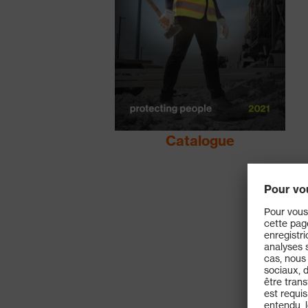
Catalogue