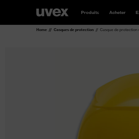
Produits
Acheter
E
Home
Casques de protection
Casque de protection