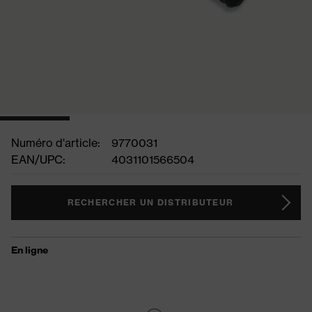
Numéro d'article:
9770031
EAN/UPC:
4031101566504
RECHERCHER UN DISTRIBUTEUR