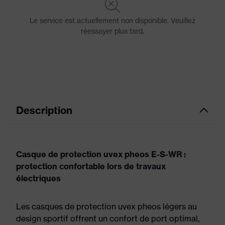
Description
Casque de protection uvex pheos E-S-WR :
protection confortable lors de travaux
électriques
Les casques de protection uvex pheos légers au
design sportif offrent un confort de port optimal,