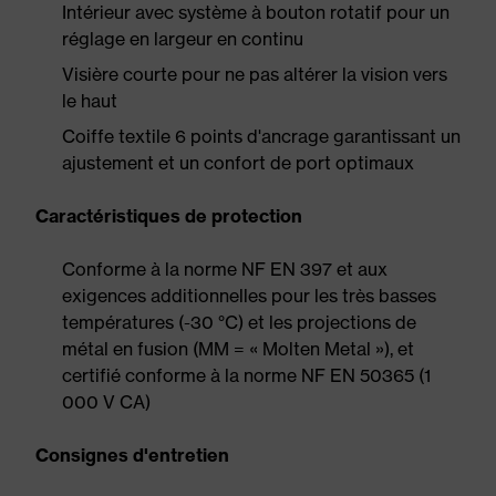
Intérieur avec système à bouton rotatif pour un
réglage en largeur en continu
Visière courte pour ne pas altérer la vision vers
le haut
Coiffe textile 6 points d'ancrage garantissant un
ajustement et un confort de port optimaux
Caractéristiques de protection
Conforme à la norme NF EN 397 et aux
exigences additionnelles pour les très basses
températures (-30 °C) et les projections de
métal en fusion (MM = « Molten Metal »), et
certifié conforme à la norme NF EN 50365 (1
000 V CA)
Consignes d'entretien