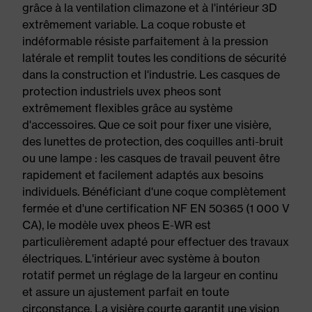
grâce à la ventilation climazone et à l'intérieur 3D
extrêmement variable. La coque robuste et
indéformable résiste parfaitement à la pression
latérale et remplit toutes les conditions de sécurité
dans la construction et l'industrie. Les casques de
protection industriels uvex pheos sont
extrêmement flexibles grâce au système
d'accessoires. Que ce soit pour fixer une visière,
des lunettes de protection, des coquilles anti-bruit
ou une lampe : les casques de travail peuvent être
rapidement et facilement adaptés aux besoins
individuels. Bénéficiant d'une coque complètement
fermée et d'une certification NF EN 50365 (1 000 V
CA), le modèle uvex pheos E-WR est
particulièrement adapté pour effectuer des travaux
électriques. L'intérieur avec système à bouton
rotatif permet un réglage de la largeur en continu
et assure un ajustement parfait en toute
circonstance. La visière courte garantit une vision