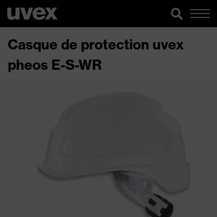
Casque de protection uvex
pheos E-S-WR