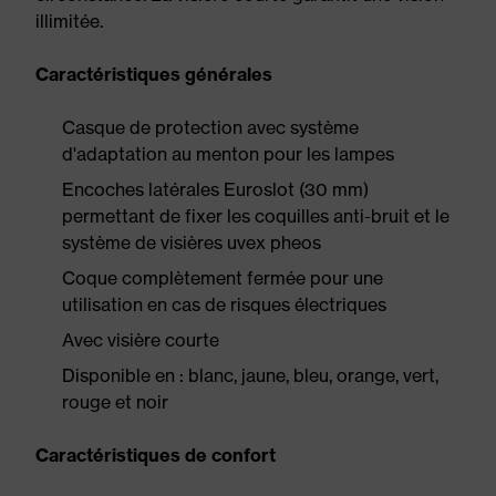
illimitée.
Caractéristiques générales
Casque de protection avec système
d'adaptation au menton pour les lampes
Encoches latérales Euroslot (30 mm)
permettant de fixer les coquilles anti-bruit et le
système de visières uvex pheos
Coque complètement fermée pour une
utilisation en cas de risques électriques
Avec visière courte
Disponible en : blanc, jaune, bleu, orange, vert,
rouge et noir
Caractéristiques de confort