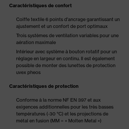
Caractéristiques de confort
Coiffe textile 6 points d'ancrage garantissant un
ajustement et un confort de port optimaux
Trois systèmes de ventilation variables pour une
aération maximale
Intérieur avec système à bouton rotatif pour un
réglage en largeur en continu. Il est également
possible de monter des lunettes de protection
uvex pheos
Caractéristiques de protection
Conforme à la norme NF EN 397 et aux
exigences additionnelles pour les très basses
températures (-30 °C) et les projections de
métal en fusion (MM = « Molten Metal »)