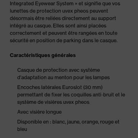
Integrated Eyewear System » et signifie que vos
lunettes de protection uvex pheos peuvent
désormais être reliées directement au support
intégré au casque. Elles sont ainsi placées
correctement et peuvent être rangées en toute
sécurité en position de parking dans le casque.
Caractéristiques générales
Casque de protection avec système
d'adaptation au menton pour les lampes
Encoches latérales Euroslot (30 mm)
permettant de fixer les coquilles anti-bruit et le
système de visières uvex pheos
Avec visière longue
Disponible en : blanc, jaune, orange, rouge et
bleu