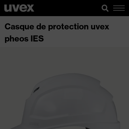
Casque de protection uvex
pheos IES