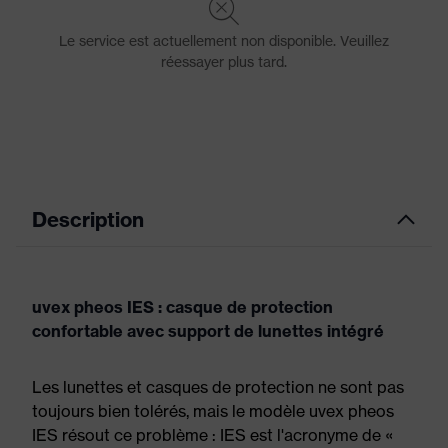
Description
uvex pheos IES : casque de protection
confortable avec support de lunettes intégré
Les lunettes et casques de protection ne sont pas
toujours bien tolérés, mais le modèle uvex pheos
IES résout ce problème : IES est l'acronyme de «