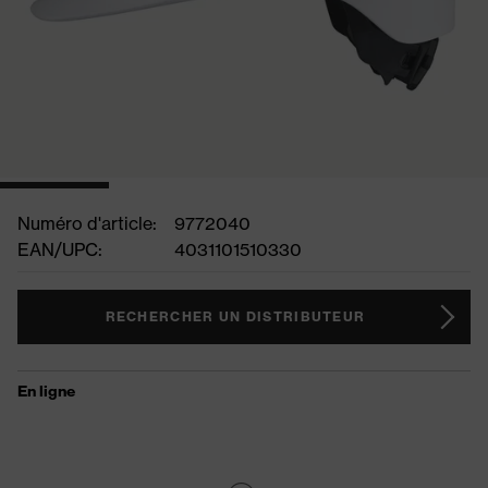
Numéro d'article:
9772040
EAN/UPC:
4031101510330
RECHERCHER UN DISTRIBUTEUR