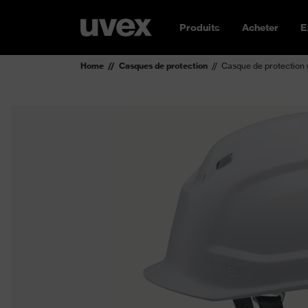
Produits
Acheter
E
Home
Casques de protection
Casque de protection