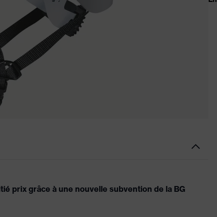
ié prix grâce à une nouvelle subvention de la BG