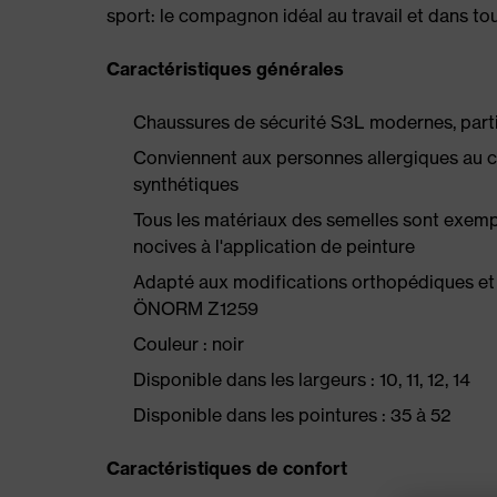
sport: le compagnon idéal au travail et dans tou
Caractéristiques générales
Chaussures de sécurité S3L modernes, partic
Conviennent aux personnes allergiques au c
synthétiques
Tous les matériaux des semelles sont exempts
nocives à l'application de peinture
Adapté aux modifications orthopédiques et
ÖNORM Z1259
Couleur : noir
Disponible dans les largeurs : 10, 11, 12, 14
Disponible dans les pointures : 35 à 52
Caractéristiques de confort