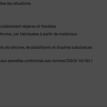
tes les situations.
ulièrement légères et flexibles
hrome, car fabriquées à partir de matériaux
 de silicone, de plastifiants et d'autres substances
 aux semelles conformes aux normes DGUV 112-191 /