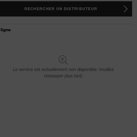
RECHERCHER UN DISTRIBUTEUR