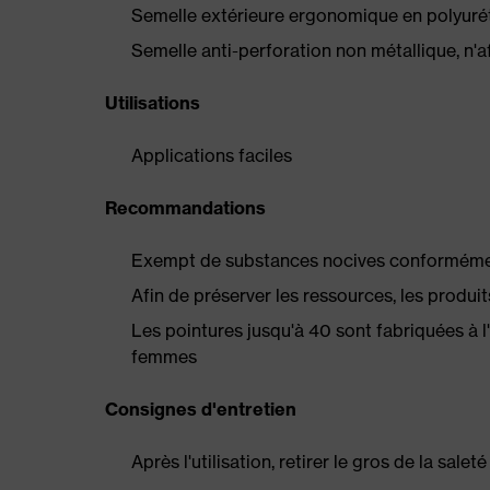
Semelle extérieure ergonomique en polyurét
Semelle anti-perforation non métallique, n'af
Utilisations
Applications faciles
Recommandations
Exempt de substances nocives conformément
Afin de préserver les ressources, les produit
Les pointures jusqu'à 40 sont fabriquées à 
femmes
Consignes d'entretien
Après l'utilisation, retirer le gros de la sale