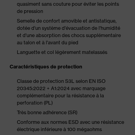
quasiment sans couture pour éviter les points
de pression
Semelle de confort amovible et antistatique,
dotée d'un système d'évacuation de l'humidité
et d'une absorption des chocs supplémentaire
au talon et à l'avant du pied
Languette et col légèrement matelassés
Caractéristiques de protection
Classe de protection S3L selon EN ISO
20345:2022 + A1:2024 avec marquage
complémentaire pour la résistance à la
perforation (PL)
Très bonne adhérence (SR)
Conforme aux normes ESD avec une résistance
électrique inférieure à 100 mégaohms