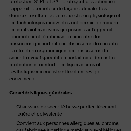
protection S1 PL et S3L protègent et soutiennent
l'appareil locomoteur de façon optimale. Les
derniers résultats de la recherche en physiologie et
les technologies innovantes ont permis de réduire
les contraintes élevées qui pèsent sur l'appareil
locomoteur et d'optimiser le bien-être des
personnes qui portent ces chaussures de sécurité.
La structure ergonomique des chaussures de
sécurité uvex 1 garantit un parfait équilibre entre
protection et confort. Les lignes claires et
l'esthétique minimaliste offrent un design
convaincant.
Caractéristiques générales
Chaussure de sécurité basse particulièrement
légère et polyvalente
Convient aux personnes allergiques au chrome,
car fabriquée à partir de matériaux synthétiques