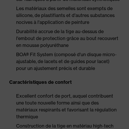
Les matériaux des semelles sont exempts de
silicone, de plastifiants et d'autres substances
nocives à l'application de peinture
Durabilité accrue de la tige au-dessus de
l'embout de protection grâce au bout recouvert
en mousse polyuréthane
BOA® Fit System (composé d'un disque micro-
ajustable, de lacets et de guides pour lacet)
pour un ajustement précis et durable
Caractéristiques de confort
Excellent confort de port, auquel contribuent
une toute nouvelle forme ainsi que des
matériaux respirants et favorisant la régulation
thermique
Construction de la tige en matériau high-tech