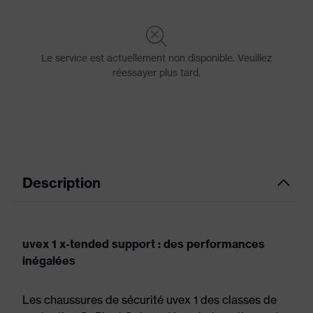
Description
uvex 1 x-tended support : des performances
inégalées
Les chaussures de sécurité uvex 1 des classes de