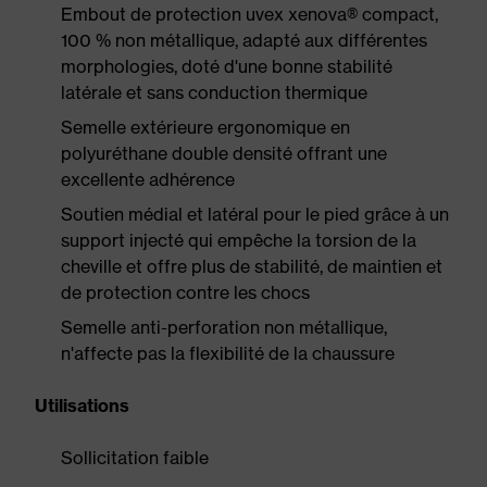
Embout de protection uvex xenova® compact,
100 % non métallique, adapté aux différentes
morphologies, doté d'une bonne stabilité
latérale et sans conduction thermique
Semelle extérieure ergonomique en
polyuréthane double densité offrant une
excellente adhérence
Soutien médial et latéral pour le pied grâce à un
support injecté qui empêche la torsion de la
cheville et offre plus de stabilité, de maintien et
de protection contre les chocs
Semelle anti-perforation non métallique,
n'affecte pas la flexibilité de la chaussure
Utilisations
Sollicitation faible