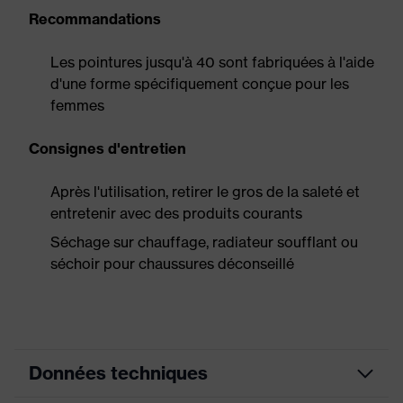
Recommandations
Les pointures jusqu'à 40 sont fabriquées à l'aide
d'une forme spécifiquement conçue pour les
femmes
Consignes d'entretien
Après l'utilisation, retirer le gros de la saleté et
entretenir avec des produits courants
Séchage sur chauffage, radiateur soufflant ou
séchoir pour chaussures déconseillé
Données techniques