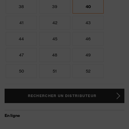
38
39
40
41
42
43
44
45
46
47
48
49
50
51
52
RECHERCHER UN DISTRIBUTEUR