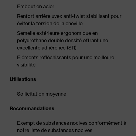
Embout en acier
Renfort arrière uvex anti-twist stabilisant pour
éviter la torsion de la cheville
Semelle extérieure ergonomique en
polyuréthane double densité offrant une
excellente adhérence (SR)
Éléments réfléchissants pour une meilleure
visibilité
Utilisations
Sollicitation moyenne
Recommandations
Exempt de substances nocives conformément à
notre liste de substances nocives