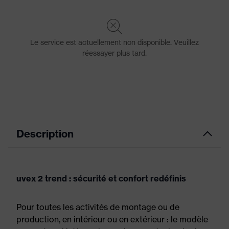
Description
uvex 2 trend : sécurité et confort redéfinis
Pour toutes les activités de montage ou de
production, en intérieur ou en extérieur : le modèle