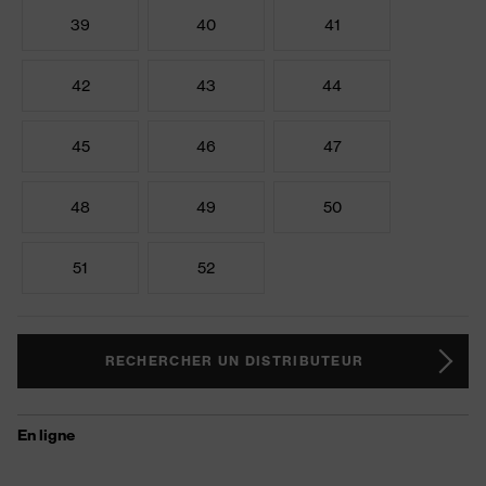
39
40
41
42
43
44
45
46
47
48
49
50
51
52
RECHERCHER UN DISTRIBUTEUR