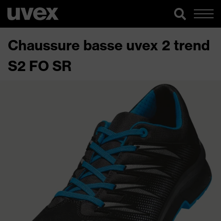
Chaussure basse uvex 2 trend
S2 FO SR