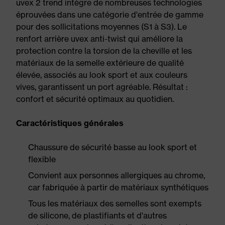
uvex 2 trend intègre de nombreuses technologies
éprouvées dans une catégorie d'entrée de gamme
pour des sollicitations moyennes (S1 à S3). Le
renfort arrière uvex anti-twist qui améliore la
protection contre la torsion de la cheville et les
matériaux de la semelle extérieure de qualité
élevée, associés au look sport et aux couleurs
vives, garantissent un port agréable. Résultat :
confort et sécurité optimaux au quotidien.
Caractéristiques générales
Chaussure de sécurité basse au look sport et
flexible
Convient aux personnes allergiques au chrome,
car fabriquée à partir de matériaux synthétiques
Tous les matériaux des semelles sont exempts
de silicone, de plastifiants et d'autres