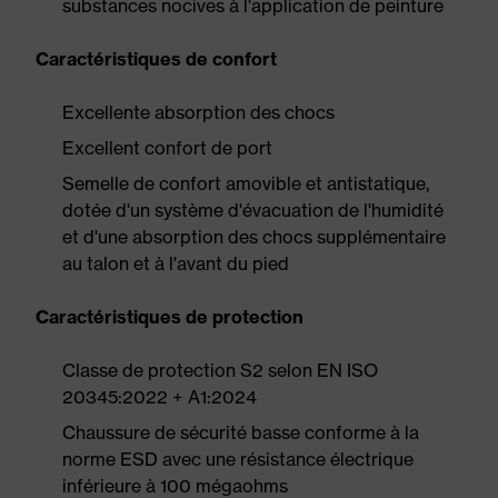
substances nocives à l'application de peinture
Caractéristiques de confort
Excellente absorption des chocs
Excellent confort de port
Semelle de confort amovible et antistatique,
dotée d'un système d'évacuation de l'humidité
et d'une absorption des chocs supplémentaire
au talon et à l'avant du pied
Caractéristiques de protection
Classe de protection S2 selon EN ISO
20345:2022 + A1:2024
Chaussure de sécurité basse conforme à la
norme ESD avec une résistance électrique
inférieure à 100 mégaohms