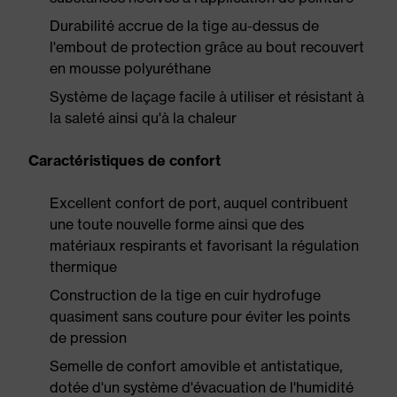
Durabilité accrue de la tige au-dessus de
l'embout de protection grâce au bout recouvert
en mousse polyuréthane
Système de laçage facile à utiliser et résistant à
la saleté ainsi qu'à la chaleur
Caractéristiques de confort
Excellent confort de port, auquel contribuent
une toute nouvelle forme ainsi que des
matériaux respirants et favorisant la régulation
thermique
Construction de la tige en cuir hydrofuge
quasiment sans couture pour éviter les points
de pression
Semelle de confort amovible et antistatique,
dotée d'un système d'évacuation de l'humidité