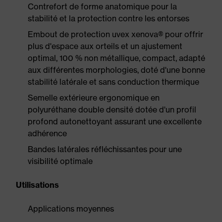
Contrefort de forme anatomique pour la
stabilité et la protection contre les entorses
Embout de protection uvex xenova® pour offrir
plus d'espace aux orteils et un ajustement
optimal, 100 % non métallique, compact, adapté
aux différentes morphologies, doté d'une bonne
stabilité latérale et sans conduction thermique
Semelle extérieure ergonomique en
polyuréthane double densité dotée d'un profil
profond autonettoyant assurant une excellente
adhérence
Bandes latérales réfléchissantes pour une
visibilité optimale
Utilisations
Applications moyennes