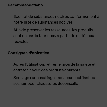
Recommandations
Exempt de substances nocives conformément à
notre liste de substances nocives
Afin de préserver les ressources, les produits
sont en partie fabriqués à partir de matériaux
recyclés
Consignes d'entretien
Après l'utilisation, retirer le gros de la saleté et
entretenir avec des produits courants
Séchage sur chauffage, radiateur soufflant ou
séchoir pour chaussures déconseillé