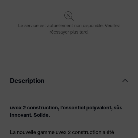
Description
uvex 2 construction, l'essentiel polyvalent, sûr.
Innovant. Solide.
La nouvelle gamme uvex 2 construction a été