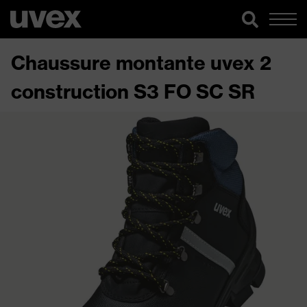
Chaussure montante uvex 2
construction S3 FO SC SR