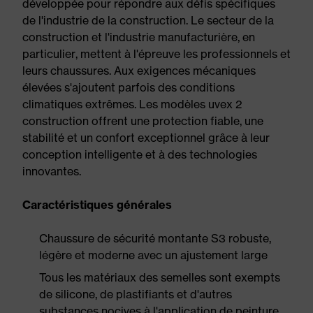
développée pour répondre aux défis spécifiques
de l'industrie de la construction. Le secteur de la
construction et l'industrie manufacturière, en
particulier, mettent à l'épreuve les professionnels et
leurs chaussures. Aux exigences mécaniques
élevées s'ajoutent parfois des conditions
climatiques extrêmes. Les modèles uvex 2
construction offrent une protection fiable, une
stabilité et un confort exceptionnel grâce à leur
conception intelligente et à des technologies
innovantes.
Caractéristiques générales
Chaussure de sécurité montante S3 robuste,
légère et moderne avec un ajustement large
Tous les matériaux des semelles sont exempts
de silicone, de plastifiants et d'autres
substances nocives à l'application de peinture