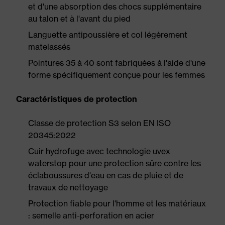
et d'une absorption des chocs supplémentaire
au talon et à l'avant du pied
Languette antipoussière et col légèrement
matelassés
Pointures 35 à 40 sont fabriquées à l'aide d'une
forme spécifiquement conçue pour les femmes
Caractéristiques de protection
Classe de protection S3 selon EN ISO
20345:2022
Cuir hydrofuge avec technologie uvex
waterstop pour une protection sûre contre les
éclaboussures d'eau en cas de pluie et de
travaux de nettoyage
Protection fiable pour l'homme et les matériaux
: semelle anti-perforation en acier