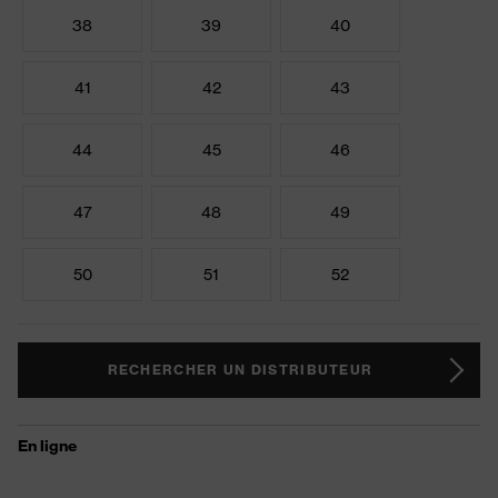
38
39
40
41
42
43
44
45
46
47
48
49
50
51
52
RECHERCHER UN DISTRIBUTEUR