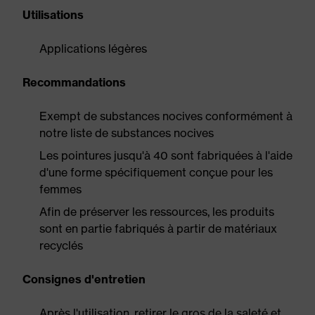
Utilisations
Applications légères
Recommandations
Exempt de substances nocives conformément à
notre liste de substances nocives
Les pointures jusqu'à 40 sont fabriquées à l'aide
d'une forme spécifiquement conçue pour les
femmes
Afin de préserver les ressources, les produits
sont en partie fabriqués à partir de matériaux
recyclés
Consignes d'entretien
Après l'utilisation, retirer le gros de la saleté et