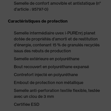
Semelle de confort amovible et antistatique (n°
d'article : 95797-0)
Caractéristiques de protection
Semelle intermédiaire uvex i-PUREnrj planet
dotée de propriétés d'amorti et de restitution
d'énergie, contenant 15 % de granulés recyclés
issus des rebuts de production
Semelle extérieure en polyuréthane
Bout recouvert en polyuréthane expansé
Contrefort injecté en polyuréthane
Embout de protection non métallique
Semelle anti-perforation textile flexible, testée
avec un clou de 3 mm
Certifiée ESD