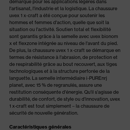
démarque pour les applications légères dans
l'artisanat, l'industrie et la logistique. La chaussure
uvex 1 x-craft a été conçue pour soutenir les
hommes et femmes d'action, quelle que soit la
situation ou l'activité. Soutien total et flexibilité
sont garantis grâce à la semelle avec uvex bionom
x et flexzone intégrée au niveau de l'avant du pied.
De plus, la chaussure uvex 1 x-craft se démarque en
termes de résistance à l'abrasion, de protection et
de respirabilité grâce au bout recouvert, aux tiges
technologiques et à la structure perforée de la
languette. La semelle intermédiaire i-PUREnrj
planet, avec 15 % de regranulés, assure une
restitution conséquente d'énergie. Qu'il s'agisse de
durabilité, de confort, de style ou d'innovation, uvex
1 x‑craft est tout simplement – la chaussure de
sécurité de nouvelle génération.
Caractéristiques générales