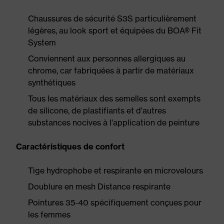
Chaussures de sécurité S3S particulièrement
légères, au look sport et équipées du BOA® Fit
System
Conviennent aux personnes allergiques au
chrome, car fabriquées à partir de matériaux
synthétiques
Tous les matériaux des semelles sont exempts
de silicone, de plastifiants et d'autres
substances nocives à l'application de peinture
Caractéristiques de confort
Tige hydrophobe et respirante en microvelours
Doublure en mesh Distance respirante
Pointures 35-40 spécifiquement conçues pour
les femmes