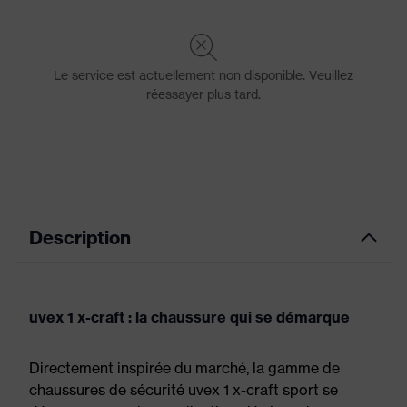
Description
uvex 1 x-craft : la chaussure qui se démarque
Directement inspirée du marché, la gamme de
chaussures de sécurité uvex 1 x-craft sport se