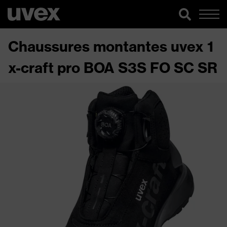
Chaussures montantes uvex 1
x-craft pro BOA S3S FO SC SR