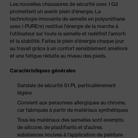
Les nouvelles chaussures de sécurité uvex 1 G2
promettent un avenir plein d'énergie. La
technologie innovante de semelle en polyuréthane
uvex i-PUREnrj restitue l'énergie de la marche à
l'utilisateur sur toute la semelle et redéfinit l'amorti
et la stabilité. Faites le plein d'énergie chaque jour
au travail grâce à un confort sensiblement amélioré
et une fatigue réduite au niveau des pieds.
Caractéristiques générales
Sandale de sécurité S1 PL particulièrement
légère
Convient aux personnes allergiques au chrome,
car fabriquée à partir de matériaux synthétiques
Tous les matériaux des semelles sont exempts
de silicone, de plastifiants et d'autres
substances nocives à l'application de peinture