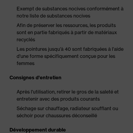
Exempt de substances nocives conformément à
notre liste de substances nocives
Afin de préserver les ressources, les produits
sont en partie fabriqués à partir de matériaux
recyclés
Les pointures jusqu'à 40 sont fabriquées à l'aide
d'une forme spécifiquement conçue pour les
femmes
Consignes d'entretien
Après l'utilisation, retirer le gros de la saleté et
entretenir avec des produits courants
Séchage sur chauffage, radiateur soufflant ou
séchoir pour chaussures déconseillé
Développement durable