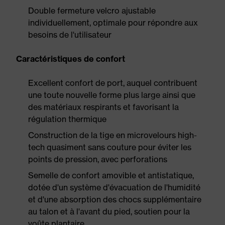
Double fermeture velcro ajustable
individuellement, optimale pour répondre aux
besoins de l'utilisateur
Caractéristiques de confort
Excellent confort de port, auquel contribuent
une toute nouvelle forme plus large ainsi que
des matériaux respirants et favorisant la
régulation thermique
Construction de la tige en microvelours high-
tech quasiment sans couture pour éviter les
points de pression, avec perforations
Semelle de confort amovible et antistatique,
dotée d'un système d'évacuation de l'humidité
et d'une absorption des chocs supplémentaire
au talon et à l'avant du pied, soutien pour la
voûte plantaire