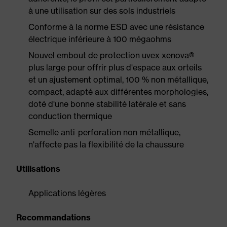
à une utilisation sur des sols industriels
Conforme à la norme ESD avec une résistance
électrique inférieure à 100 mégaohms
Nouvel embout de protection uvex xenova®
plus large pour offrir plus d'espace aux orteils
et un ajustement optimal, 100 % non métallique,
compact, adapté aux différentes morphologies,
doté d'une bonne stabilité latérale et sans
conduction thermique
Semelle anti-perforation non métallique,
n'affecte pas la flexibilité de la chaussure
Utilisations
Applications légères
Recommandations