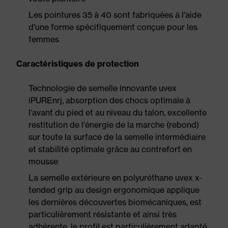
Les pointures 35 à 40 sont fabriquées à l'aide
d'une forme spécifiquement conçue pour les
femmes
Caractéristiques de protection
Technologie de semelle innovante uvex
iPUREnrj, absorption des chocs optimale à
l'avant du pied et au niveau du talon, excellente
restitution de l'énergie de la marche (rebond)
sur toute la surface de la semelle intermédiaire
et stabilité optimale grâce au contrefort en
mousse
La semelle extérieure en polyuréthane uvex x-
tended grip au design ergonomique applique
les dernières découvertes biomécaniques, est
particulièrement résistante et ainsi très
adhérente, le profil est particulièrement adapté