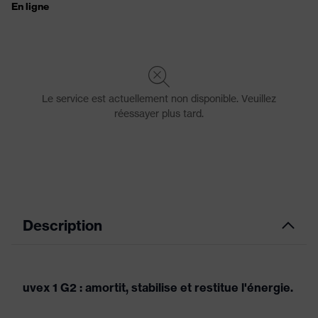
Description
uvex 1 G2 : amortit, stabilise et restitue l'énergie.