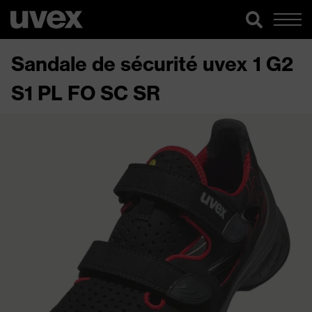
Sandale de sécurité uvex 1 G2
S1 PL FO SC SR