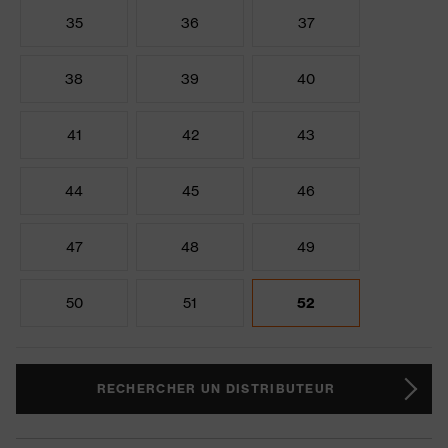
35
36
37
38
39
40
41
42
43
44
45
46
47
48
49
50
51
52
RECHERCHER UN DISTRIBUTEUR