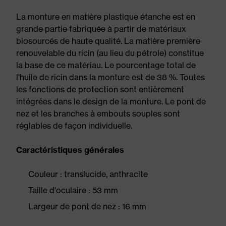
La monture en matière plastique étanche est en
grande partie fabriquée à partir de matériaux
biosourcés de haute qualité. La matière première
renouvelable du ricin (au lieu du pétrole) constitue
la base de ce matériau. Le pourcentage total de
l'huile de ricin dans la monture est de 38 %. Toutes
les fonctions de protection sont entièrement
intégrées dans le design de la monture. Le pont de
nez et les branches à embouts souples sont
réglables de façon individuelle.
Caractéristiques générales
Couleur : translucide, anthracite
Taille d'oculaire : 53 mm
Largeur de pont de nez : 16 mm