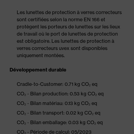
Les lunettes de protection à verres correcteurs
sont certifiées selon la norme EN 166 et
protègent les porteurs de lunettes sur les lieux
de travail où le port de lunettes de protection
est obligatoire. Les lunettes de protection à
verres correcteurs uvex sont disponibles
uniquement montées.
Développement durable
Cradle-to-Customer: 0.71 kg CO₂ eq
CO₂ - Bilan production: 0.53 kg CO₂ eq
CO₂ - Bilan matériau: 0.13 kg CO₂ eq
CO₂ - Bilan transport: 0.02 kg CO₂ eq
CO₂ - Bilan emballage: 0.03 kg CO₂ eq
CO₂ - Période de calcul: 05/2023