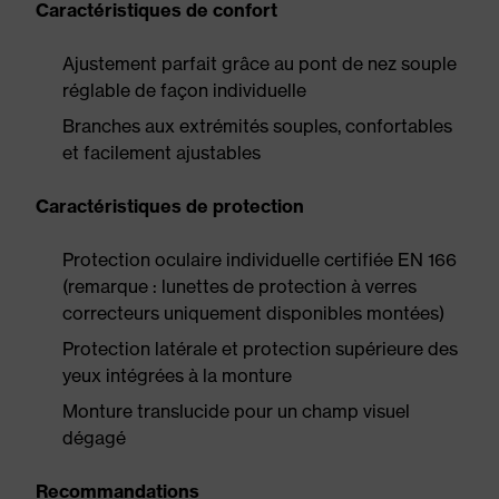
Caractéristiques de confort
Ajustement parfait grâce au pont de nez souple
réglable de façon individuelle
Branches aux extrémités souples, confortables
et facilement ajustables
Caractéristiques de protection
Protection oculaire individuelle certifiée EN 166
(remarque : lunettes de protection à verres
correcteurs uniquement disponibles montées)
Protection latérale et protection supérieure des
yeux intégrées à la monture
Monture translucide pour un champ visuel
dégagé
Recommandations