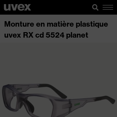
Monture en matière plastique
uvex RX cd 5524 planet