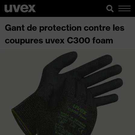
Gant de protection contre les
coupures uvex C300 foam