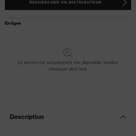
RECHERCHER UN DISTRIBUTEUR
Description