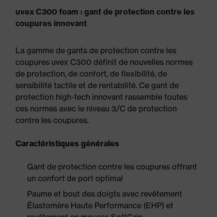
uvex C300 foam : gant de protection contre les
coupures innovant
La gamme de gants de protection contre les
coupures uvex C300 définit de nouvelles normes
de protection, de confort, de flexibilité, de
sensibilité tactile et de rentabilité. Ce gant de
protection high-tech innovant rassemble toutes
ces normes avec le niveau 3/C de protection
contre les coupures.
Caractéristiques générales
Gant de protection contre les coupures offrant
un confort de port optimal
Paume et bout des doigts avec revêtement
Élastomère Haute Performance (EHP) et