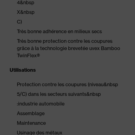
4&nbsp
X&nbsp
C)
Très bonne adhérence en milieux secs
Très bonne protection contre les coupures
grâce à la technologie brevetée uvex Bamboo
TwinFlex®
Utilisations
Protection contre les coupures (niveau&nbsp
5/C) dans les secteurs suivants&nbsp
:industrie automobile
Assemblage
Maintenance
Usinage des métaux