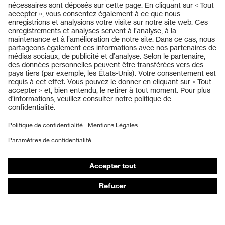
Produits
Lunettes de protection
Casques de protection
Gants de protection
Chaussures de sécurité
EPI sur mesure
Masques de protection respiratoire
Protection auditive
Vêtements de protection et de travail
Conseils produit