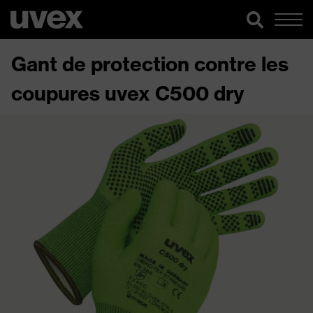
Gant de protection contre les
coupures uvex C500 dry