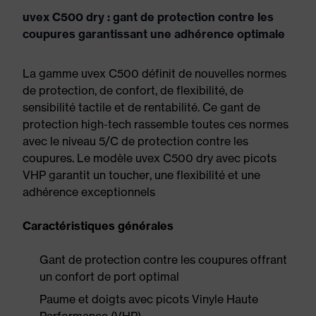
uvex C500 dry : gant de protection contre les
coupures garantissant une adhérence optimale
La gamme uvex C500 définit de nouvelles normes
de protection, de confort, de flexibilité, de
sensibilité tactile et de rentabilité. Ce gant de
protection high-tech rassemble toutes ces normes
avec le niveau 5/C de protection contre les
coupures. Le modèle uvex C500 dry avec picots
VHP garantit un toucher, une flexibilité et une
adhérence exceptionnels
Caractéristiques générales
Gant de protection contre les coupures offrant
un confort de port optimal
Paume et doigts avec picots Vinyle Haute