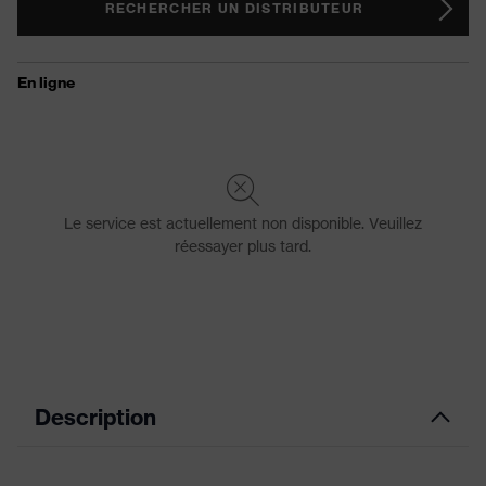
RECHERCHER UN DISTRIBUTEUR
Description