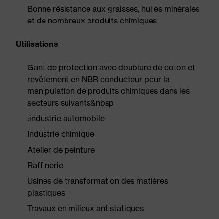
Bonne résistance aux graisses, huiles minérales
et de nombreux produits chimiques
Utilisations
Gant de protection avec doublure de coton et
revêtement en NBR conducteur pour la
manipulation de produits chimiques dans les
secteurs suivants&nbsp
:industrie automobile
Industrie chimique
Atelier de peinture
Raffinerie
Usines de transformation des matières
plastiques
Travaux en milieux antistatiques