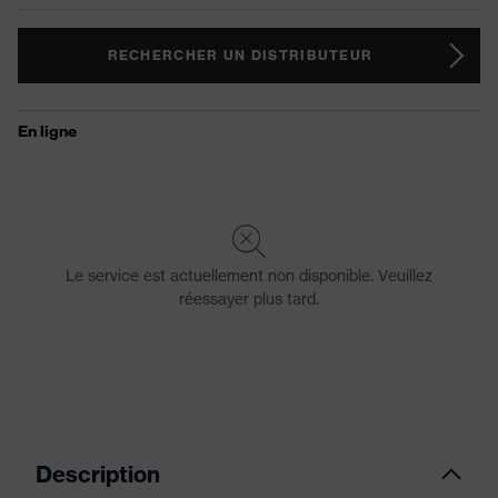
RECHERCHER UN DISTRIBUTEUR
Description