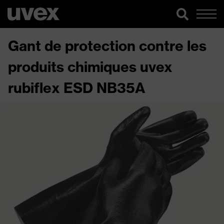
Gant de protection contre les
produits chimiques uvex
rubiflex ESD NB35A