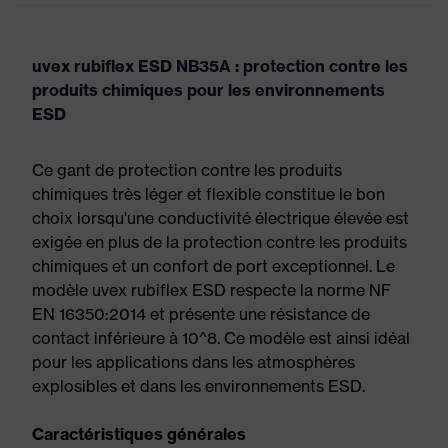
uvex rubiflex ESD NB35A : protection contre les
produits chimiques pour les environnements
ESD
Ce gant de protection contre les produits
chimiques très léger et flexible constitue le bon
choix lorsqu'une conductivité électrique élevée est
exigée en plus de la protection contre les produits
chimiques et un confort de port exceptionnel. Le
modèle uvex rubiflex ESD respecte la norme NF
EN 16350:2014 et présente une résistance de
contact inférieure à 10^8. Ce modèle est ainsi idéal
pour les applications dans les atmosphères
explosibles et dans les environnements ESD.
Caractéristiques générales