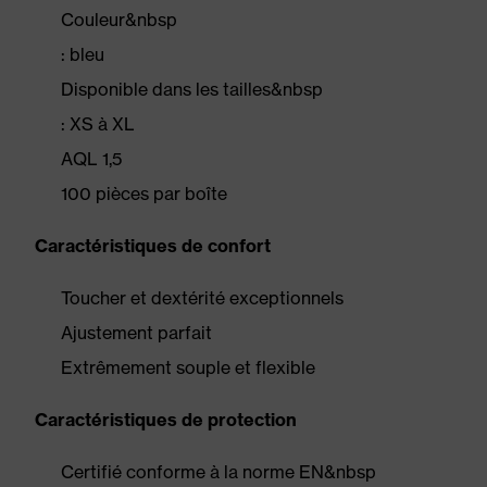
Couleur&nbsp
: bleu
Disponible dans les tailles&nbsp
: XS à XL
AQL 1,5
100 pièces par boîte
Caractéristiques de confort
Toucher et dextérité exceptionnels
Ajustement parfait
Extrêmement souple et flexible
Caractéristiques de protection
Certifié conforme à la norme EN&nbsp