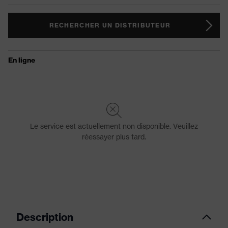
RECHERCHER UN DISTRIBUTEUR
Description