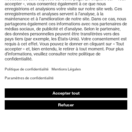
Produits
Lunettes de protection
Casques de protection
Gants de protection
Chaussures de sécurité
EPI sur mesure
Masques de protection respiratoire
Protection auditive
Vêtements de protection et de travail
Conseils produit