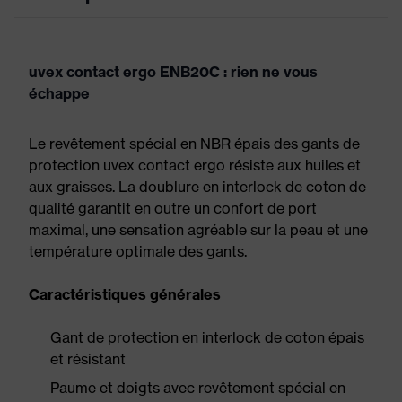
uvex contact ergo ENB20C : rien ne vous
échappe
Le revêtement spécial en NBR épais des gants de
protection uvex contact ergo résiste aux huiles et
aux graisses. La doublure en interlock de coton de
qualité garantit en outre un confort de port
maximal, une sensation agréable sur la peau et une
température optimale des gants.
Caractéristiques générales
Gant de protection en interlock de coton épais
et résistant
Paume et doigts avec revêtement spécial en