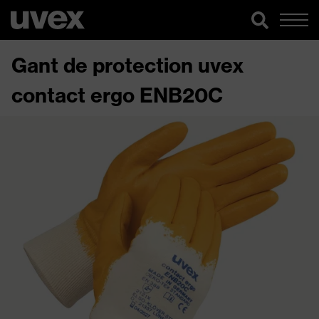
Gant de protection uvex
contact ergo ENB20C