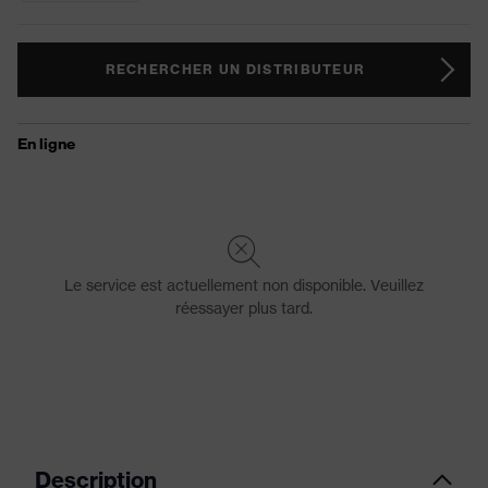
RECHERCHER UN DISTRIBUTEUR
Description