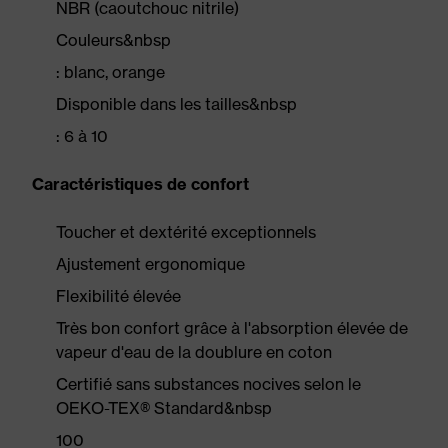
NBR (caoutchouc nitrile)
Couleurs&nbsp
: blanc, orange
Disponible dans les tailles&nbsp
: 6 à 10
Caractéristiques de confort
Toucher et dextérité exceptionnels
Ajustement ergonomique
Flexibilité élevée
Très bon confort grâce à l'absorption élevée de
vapeur d'eau de la doublure en coton
Certifié sans substances nocives selon le
OEKO-TEX® Standard&nbsp
100