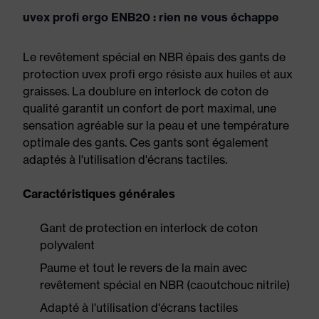
uvex profi ergo ENB20 : rien ne vous échappe
Le revêtement spécial en NBR épais des gants de
protection uvex profi ergo résiste aux huiles et aux
graisses. La doublure en interlock de coton de
qualité garantit un confort de port maximal, une
sensation agréable sur la peau et une température
optimale des gants. Ces gants sont également
adaptés à l'utilisation d'écrans tactiles.
Caractéristiques générales
Gant de protection en interlock de coton
polyvalent
Paume et tout le revers de la main avec
revêtement spécial en NBR (caoutchouc nitrile)
Adapté à l'utilisation d'écrans tactiles