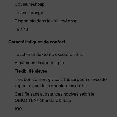
Couleurs&nbsp
: blanc, orange
Disponible dans les tailles&nbsp
: 6 à 10
Caractéristiques de confort
Toucher et dextérité exceptionnels
Ajustement ergonomique
Flexibilité élevée
Très bon confort grâce à l'absorption élevée de
vapeur d'eau de la doublure en coton
Certifié sans substances nocives selon le
OEKO-TEX® Standard&nbsp
100