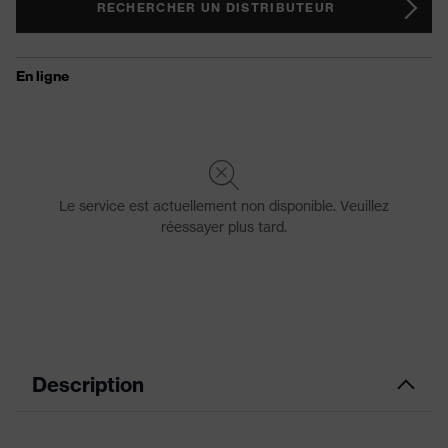
RECHERCHER UN DISTRIBUTEUR
Description