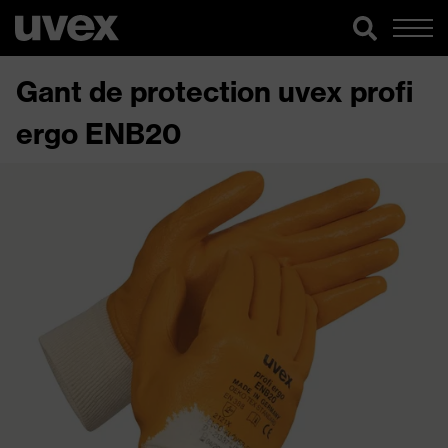
Gant de protection uvex profi
ergo ENB20