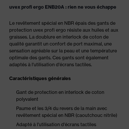
uvex profi ergo ENB20A : rien ne vous échappe
Le revêtement spécial en NBR épais des gants de
protection uvex profi ergo résiste aux huiles et aux
graisses. La doublure en interlock de coton de
qualité garantit un confort de port maximal, une
sensation agréable sur la peau et une température
optimale des gants. Ces gants sont également
adaptés à l'utilisation d'écrans tactiles.
Caractéristiques générales
Gant de protection en interlock de coton
polyvalent
Paume et les 3/4 du revers de la main avec
revêtement spécial en NBR (caoutchouc nitrile)
Adapté à l'utilisation d'écrans tactiles