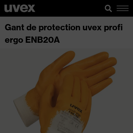
Gant de protection uvex profi
ergo ENB20A