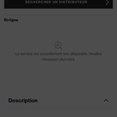
RECHERCHER UN DISTRIBUTEUR
Description