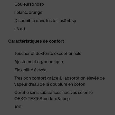
Couleurs&nbsp
: blanc, orange
Disponible dans les tailles&nbsp
: 6 à 11
Caractéristiques de confort
Toucher et dextérité exceptionnels
Ajustement ergonomique
Flexibilité élevée
Très bon confort grâce à l'absorption élevée de
vapeur d'eau de la doublure en coton
Certifié sans substances nocives selon le
OEKO-TEX® Standard&nbsp
100