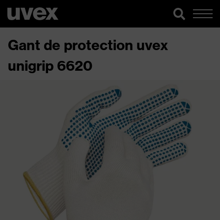
Gant de protection uvex
unigrip 6620