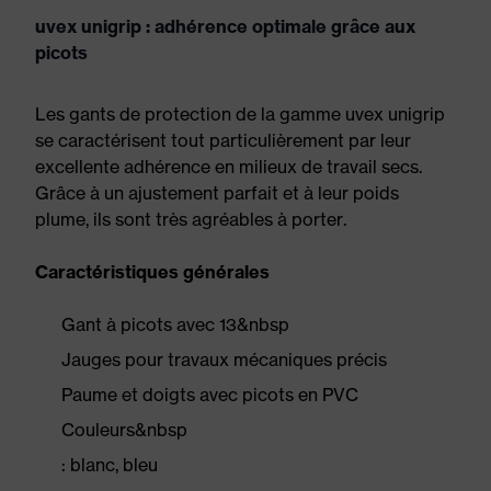
uvex unigrip : adhérence optimale grâce aux
picots
Les gants de protection de la gamme uvex unigrip
se caractérisent tout particulièrement par leur
excellente adhérence en milieux de travail secs.
Grâce à un ajustement parfait et à leur poids
plume, ils sont très agréables à porter.
Caractéristiques générales
Gant à picots avec 13&nbsp
Jauges pour travaux mécaniques précis
Paume et doigts avec picots en PVC
Couleurs&nbsp
: blanc, bleu