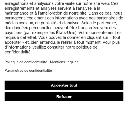
Produits
Lunettes de protection
Casques de protection
Gants de protection
Chaussures de sécurité
EPI sur mesure
Masques de protection respiratoire
Protection auditive
Vêtements de protection et de travail
Conseils produit
Protection des mains : uvex Chemical Expert System