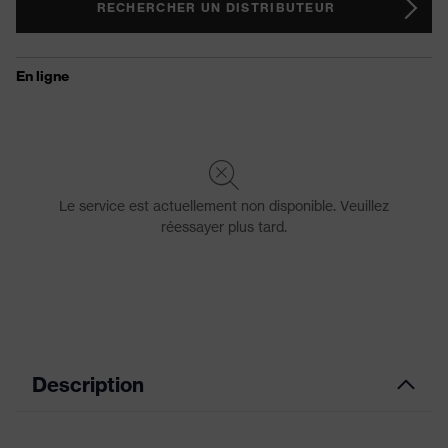
RECHERCHER UN DISTRIBUTEUR
Description