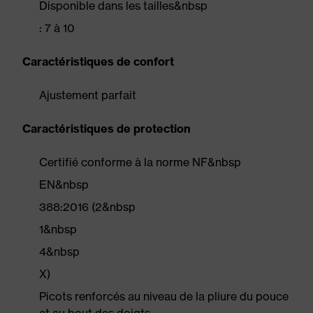
Disponible dans les tailles&nbsp
: 7 à 10
Caractéristiques de confort
Ajustement parfait
Caractéristiques de protection
Certifié conforme à la norme NF&nbsp
EN&nbsp
388:2016 (2&nbsp
1&nbsp
4&nbsp
X)
Picots renforcés au niveau de la pliure du pouce