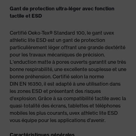
Gant de protection ultra-léger avec fonction
tactile et ESD
Certifié Oeko-Tex® Standard 100, le gant uvex
athletic lite ESD est un gant de protection
particulièrement léger offrant une grande dextérité
pour les travaux mécaniques de précision.
L'enduction matte à pores ouverts garantit une très
bonne respirabilité, une excellente souplesse et une
bonne préhension. Certifié selon la norme
DIN EN 16350, il est adapté à une utilisation dans
les zones ESD et présentant des risques
d'explosion. Grâce à sa compatibilité tactile avec la
quasi-totalité des écrans, tablettes et téléphones
mobiles les plus courants, uvex athletic lite ESD
vous équipe pour les applications d'avenir.
Caractéristiques générales