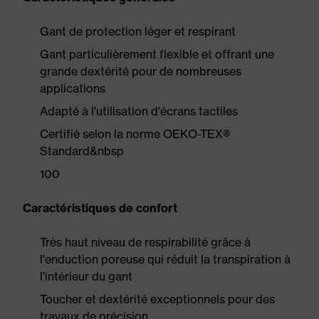
Gant de protection léger et respirant
Gant particulièrement flexible et offrant une
grande dextérité pour de nombreuses
applications
Adapté à l'utilisation d'écrans tactiles
Certifié selon la norme OEKO-TEX®
Standard&nbsp
100
Caractéristiques de confort
Très haut niveau de respirabilité grâce à
l'enduction poreuse qui réduit la transpiration à
l'intérieur du gant
Toucher et dextérité exceptionnels pour des
travaux de précision