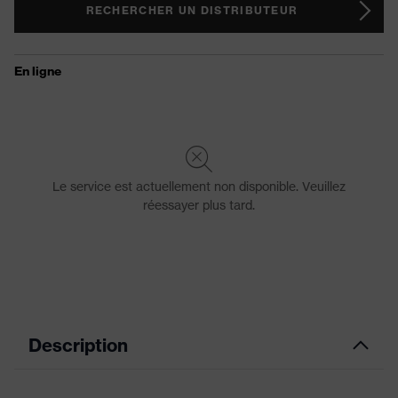
RECHERCHER UN DISTRIBUTEUR
Description