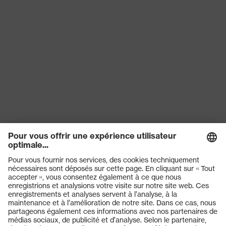
Produits
Lunettes de protection