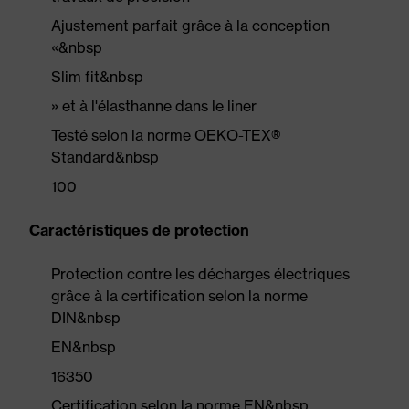
Ajustement parfait grâce à la conception
«&nbsp
Slim fit&nbsp
» et à l'élasthanne dans le liner
Testé selon la norme OEKO-TEX®
Standard&nbsp
100
Caractéristiques de protection
Protection contre les décharges électriques
grâce à la certification selon la norme
DIN&nbsp
EN&nbsp
16350
Certification selon la norme EN&nbsp