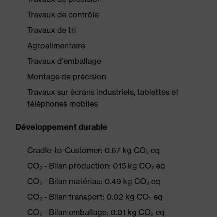
Travaux de contrôle
Travaux de tri
Agroalimentaire
Travaux d'emballage
Montage de précision
Travaux sur écrans industriels, tablettes et
téléphones mobiles
Développement durable
Cradle-to-Customer: 0.67 kg CO₂ eq
CO₂ - Bilan production: 0.15 kg CO₂ eq
CO₂ - Bilan matériau: 0.49 kg CO₂ eq
CO₂ - Bilan transport: 0.02 kg CO₂ eq
CO₂ - Bilan emballage: 0.01 kg CO₂ eq