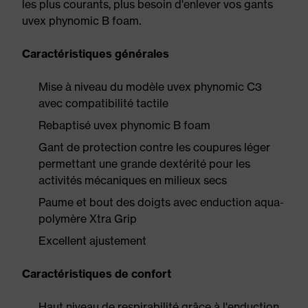
les plus courants, plus besoin d'enlever vos gants
uvex phynomic B foam.
Caractéristiques générales
Mise à niveau du modèle uvex phynomic C3
avec compatibilité tactile
Rebaptisé uvex phynomic B foam
Gant de protection contre les coupures léger
permettant une grande dextérité pour les
activités mécaniques en milieux secs
Paume et bout des doigts avec enduction aqua-
polymère Xtra Grip
Excellent ajustement
Caractéristiques de confort
Haut niveau de respirabilité grâce à l'enduction