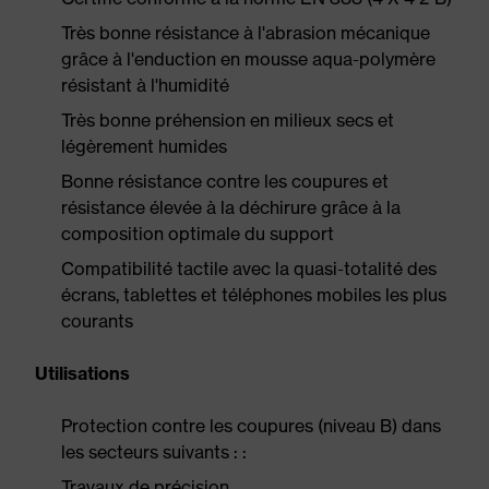
Très bonne résistance à l'abrasion mécanique
grâce à l'enduction en mousse aqua-polymère
résistant à l'humidité
Très bonne préhension en milieux secs et
légèrement humides
Bonne résistance contre les coupures et
résistance élevée à la déchirure grâce à la
composition optimale du support
Compatibilité tactile avec la quasi-totalité des
écrans, tablettes et téléphones mobiles les plus
courants
Utilisations
Protection contre les coupures (niveau B) dans
les secteurs suivants : :
Travaux de précision