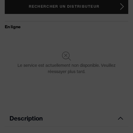
RECHERCHER UN DISTRIBUTEUR
Description