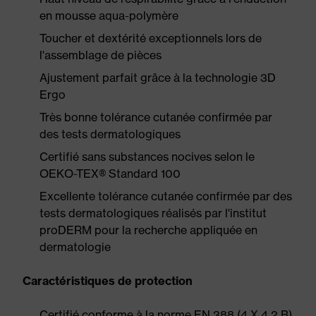
en mousse aqua-polymère
Toucher et dextérité exceptionnels lors de
l'assemblage de pièces
Ajustement parfait grâce à la technologie 3D
Ergo
Très bonne tolérance cutanée confirmée par
des tests dermatologiques
Certifié sans substances nocives selon le
OEKO-TEX® Standard 100
Excellente tolérance cutanée confirmée par des
tests dermatologiques réalisés par l'institut
proDERM pour la recherche appliquée en
dermatologie
Caractéristiques de protection
Certifié conforme à la norme EN 388 (4 X 4 2 B)