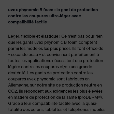
uvex phynomic B foam : le gant de protection
contre les coupures ultra-léger avec
compatibilité tactile
Léger, flexible et élastique ! Ce n'est pas pour rien
que les gants uvex phynomic B foam comptent
parmi les modèles les plus prisés. Ils font office de
« seconde peau » et conviennent parfaitement à
toutes les applications nécessitant une protection
légère contre les coupures et/ou une grande
dextérité. Les gants de protection contre les
coupures uvex phynomic sont fabriqués en
Allemagne, sur notre site de production neutre en
CO2. Ils répondent aux exigences les plus élevées
en matière de protection de la santé (proDERM®).
Grâce à leur compatibilité tactile avec la quasi-
totalité des écrans, tablettes et téléphones mobiles